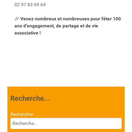
02 97 83 69 64
Venez nombreux et nombreuses pour fêter 100
🎉
ans d’engagement, de partage et de vie
associative !
Recherche...
Rechercher