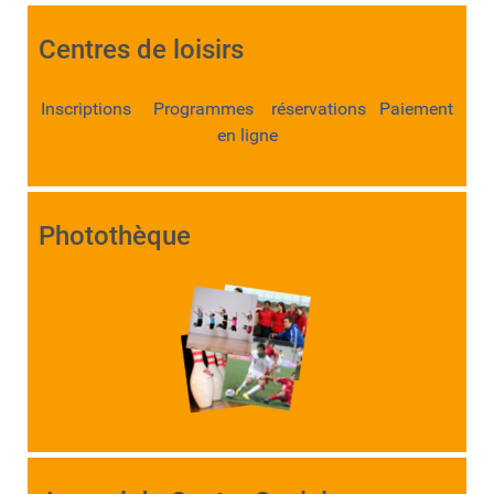
Centres de loisirs
Inscriptions Programmes réservations Paiement
en ligne
Photothèque