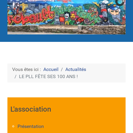
Vous êtes ici :
Accueil
Actualités
LE PLL FÊTE SES 100 ANS !
L'association
Présentation