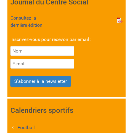
Journal du Centre Social
Consultez la
dernière édition
Inscrivez-vous pour recevoir par email :
S'abonner à la newsletter
Calendriers sportifs
Football