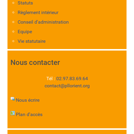
Statuts
Règlement intérieur
Conseil d'administration
Equipe
Vie statutaire
Nous contacter
Tél :
02.97.83.69.64
contact@pllorient.org
Nous écrire
Plan d'accès