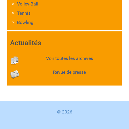
Volley-Ball
Tennis
Bowling
Actualités
Voir toutes les archives
Revue de presse
© 2026