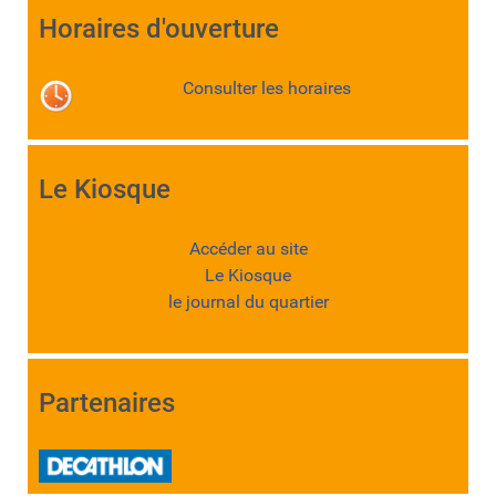
Horaires d'ouverture
Consulter les horaires
Le Kiosque
Accéder au site
Le Kiosque
le journal du quartier
Partenaires