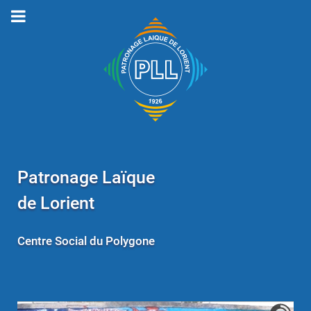
Patronage Laïque
de Lorient
Centre Social du Polygone