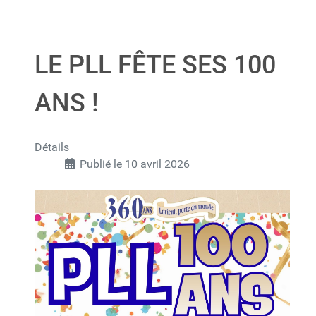
LE PLL FÊTE SES 100
ANS !
Détails
Publié le 10 avril 2026