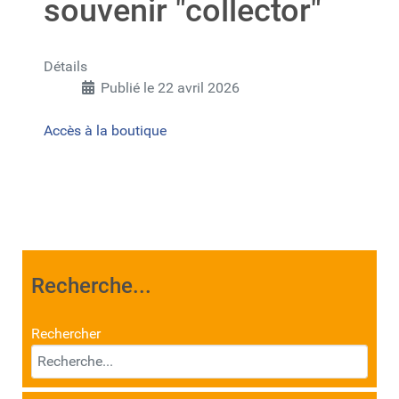
souvenir "collector"
Détails
Publié le 22 avril 2026
Accès à la boutique
Recherche...
Rechercher