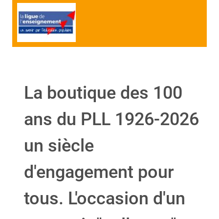
La boutique des 100
ans du PLL 1926-2026
un siècle
d'engagement pour
tous. L'occasion d'un