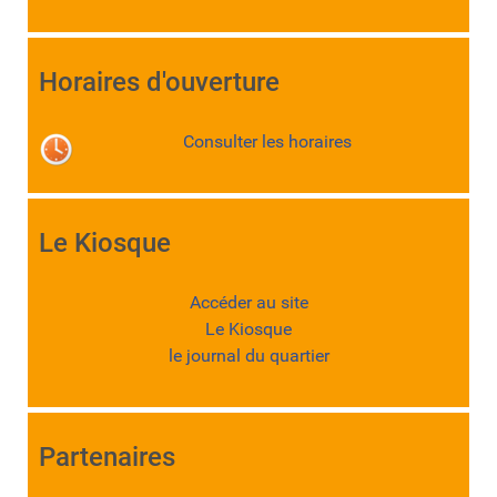
Horaires d'ouverture
Consulter les horaires
Le Kiosque
Accéder au site
Le Kiosque
le journal du quartier
Partenaires