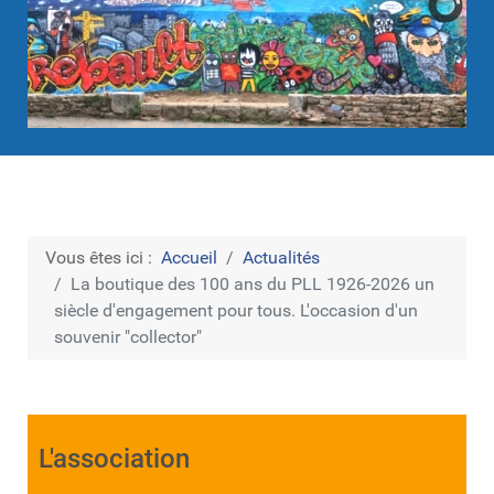
Vous êtes ici :
Accueil
Actualités
La boutique des 100 ans du PLL 1926-2026 un
siècle d'engagement pour tous. L'occasion d'un
souvenir "collector"
L'association