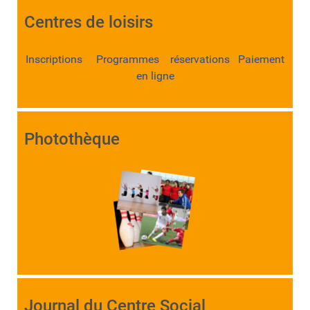
Centres de loisirs
Inscriptions Programmes réservations Paiement
en ligne
Photothèque
Journal du Centre Social