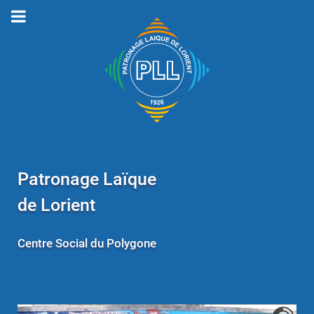
Patronage Laïque
de Lorient
Centre Social du Polygone