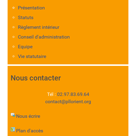
Présentation
Statuts
Règlement intérieur
Conseil d'administration
Equipe
Vie statutaire
Nous contacter
Tél :
02.97.83.69.64
contact@pllorient.org
Nous écrire
Plan d'accès