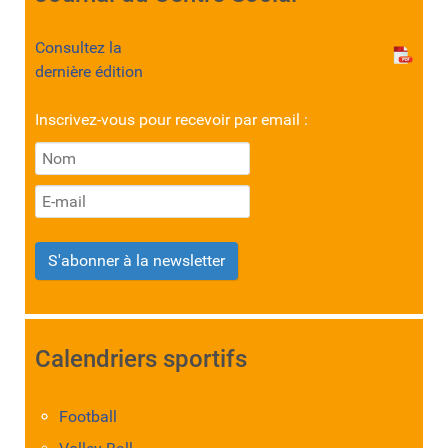
Consultez la
dernière édition
Inscrivez-vous pour recevoir par email :
S'abonner à la newsletter
Calendriers sportifs
Football