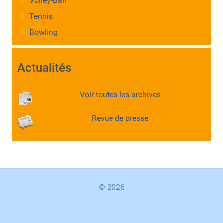
Volley-Ball
Tennis
Bowling
Actualités
Voir toutes les archives
Revue de presse
© 2026