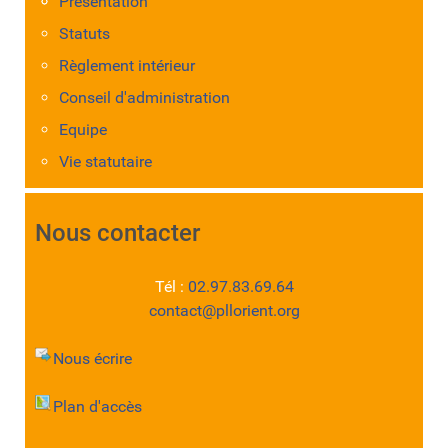
Présentation
Statuts
Règlement intérieur
Conseil d'administration
Equipe
Vie statutaire
Nous contacter
Tél :
02.97.83.69.64
contact@pllorient.org
Nous écrire
Plan d'accès