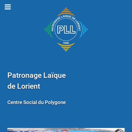
Patronage Laïque
de Lorient
Centre Social du Polygone