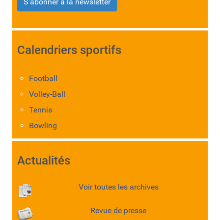
S'abonner à la newsletter
Calendriers sportifs
Football
Volley-Ball
Tennis
Bowling
Actualités
Voir toutes les archives
Revue de presse