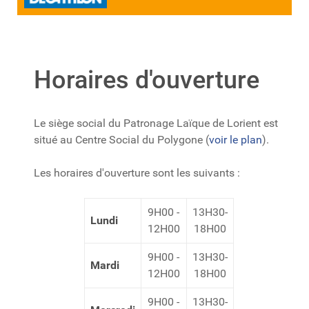
Horaires d'ouverture
Le siège social du Patronage Laïque de Lorient est
situé au Centre Social du Polygone (
voir le plan
).
Les horaires d'ouverture sont les suivants :
9H00 -
13H30-
Lundi
12H00
18H00
9H00 -
13H30-
Mardi
12H00
18H00
9H00 -
13H30-