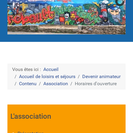
Vous êtes ici :
Accueil
Accueil de loisirs et séjours
Devenir animateur
Contenu
Association
Horaires d'ouverture
L'association