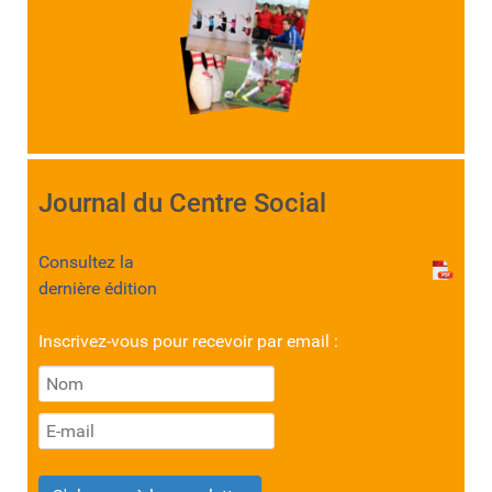
Journal du Centre Social
Consultez la
dernière édition
Inscrivez-vous pour recevoir par email :