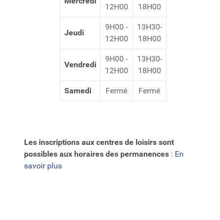
Mercredi
12H00
18H00
9H00 -
13H30-
Jeudi
12H00
18H00
9H00 -
13H30-
Vendredi
12H00
18H00
Samedi
Fermé
Fermé
Les inscriptions aux centres de loisirs
sont
possibles aux horaires des permanences
:
En
savoir plus