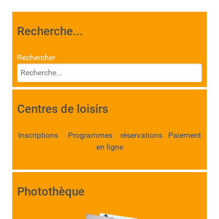
Recherche...
Rechercher
Centres de loisirs
Inscriptions Programmes réservations Paiement
en ligne
Photothèque