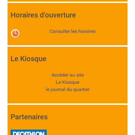
Horaires d'ouverture
Consulter les horaires
Le Kiosque
Accéder au site
Le Kiosque
le journal du quartier
Partenaires