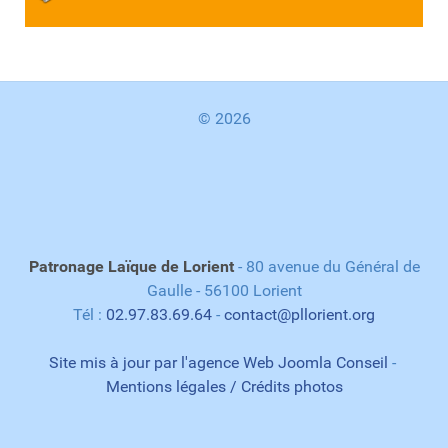
© 2026
Patronage Laïque de Lorient
- 80 avenue du Général de
Gaulle - 56100 Lorient
Tél :
02.97.83.69.64
-
contact@pllorient.org
Site mis à jour par l'agence Web Joomla Conseil
-
Mentions légales / Crédits photos