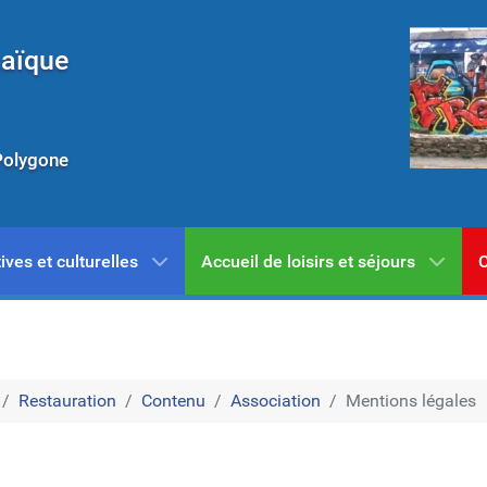
Laïque
Polygone
ives et culturelles
Accueil de loisirs et séjours
C
Restauration
Contenu
Association
Mentions légales