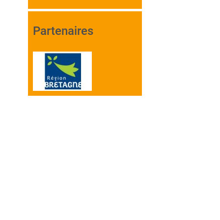
Partenaires