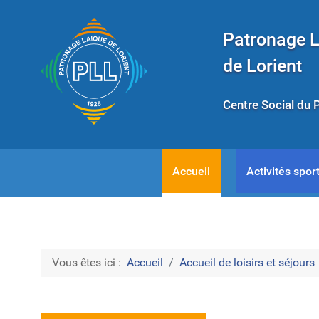
Patronage 
de Lorient
Centre Social du 
Accueil
Activités sport
Vous êtes ici :
Accueil
Accueil de loisirs et séjours