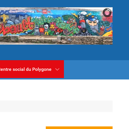
entre social du Polygone