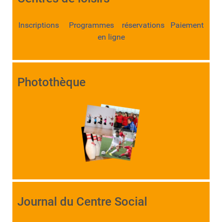
Inscriptions Programmes réservations Paiement
en ligne
Photothèque
Journal du Centre Social