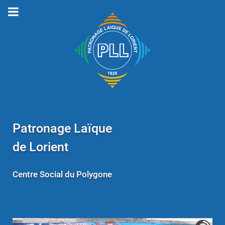
Patronage Laïque
de Lorient
Centre Social du Polygone