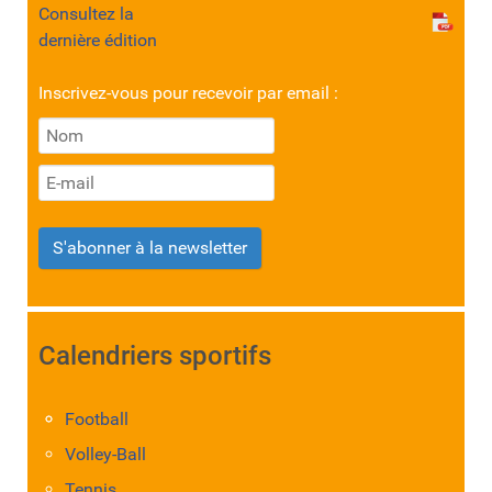
Consultez la
dernière édition
Inscrivez-vous pour recevoir par email :
S'abonner à la newsletter
Calendriers sportifs
Football
Volley-Ball
Tennis