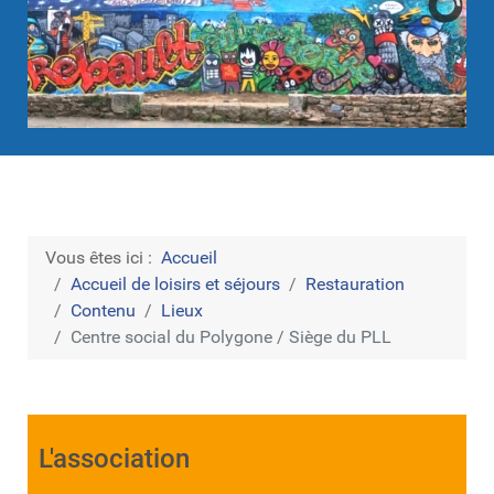
Vous êtes ici :
Accueil
Accueil de loisirs et séjours
Restauration
Contenu
Lieux
Centre social du Polygone / Siège du PLL
L'association