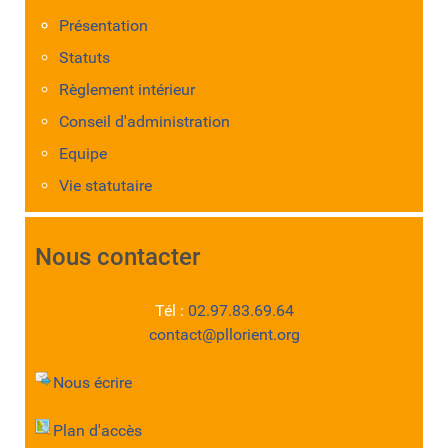
Présentation
Statuts
Règlement intérieur
Conseil d'administration
Equipe
Vie statutaire
Nous contacter
Tél :
02.97.83.69.64
contact@pllorient.org
Nous écrire
Plan d'accès