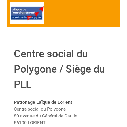
Centre social du
Polygone / Siège du
PLL
Patronage Laïque de Lorient
Centre social du Polygone
80 avenue du Général de Gaulle
56100 LORIENT