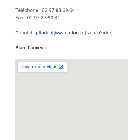
Téléphone : 02.97.83.69.64
Fax : 02.97.37.93.41
Courriel :
pllorient@wanadoo.fr
(
Nous écrire
)
Plan d'accès :