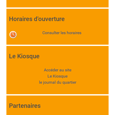
Horaires d'ouverture
Consulter les horaires
Le Kiosque
Accéder au site
Le Kiosque
le journal du quartier
Partenaires