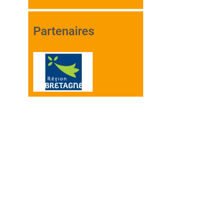
Partenaires