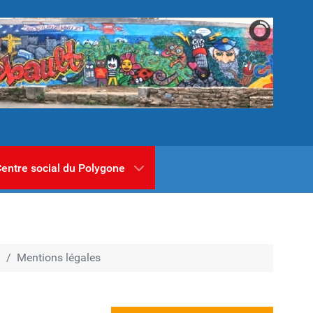
entre social du Polygone
n
Mentions légales