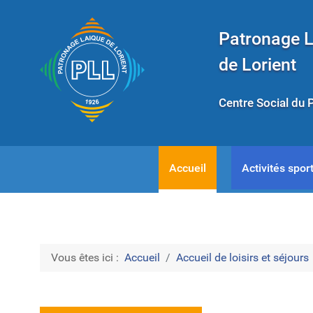
Patronage 
de Lorient
Centre Social du 
Accueil
Activités sport
Vous êtes ici :
Accueil
Accueil de loisirs et séjours