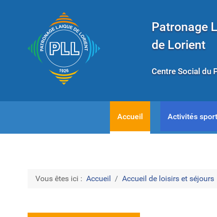
Patronage 
de Lorient
Centre Social du 
Accueil
Activités sport
Vous êtes ici :
Accueil
Accueil de loisirs et séjours