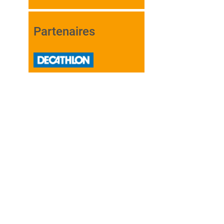
Partenaires