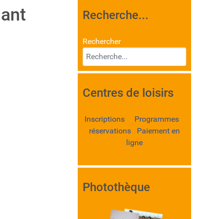
hant
Recherche...
Rechercher
Centres de loisirs
Inscriptions Programmes
réservations Paiement en
ligne
Photothèque