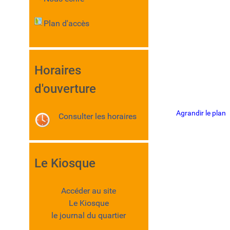
Plan d'accès
Horaires
d'ouverture
Agrandir le plan
Consulter les horaires
Le Kiosque
Accéder au site
Le Kiosque
le journal du quartier