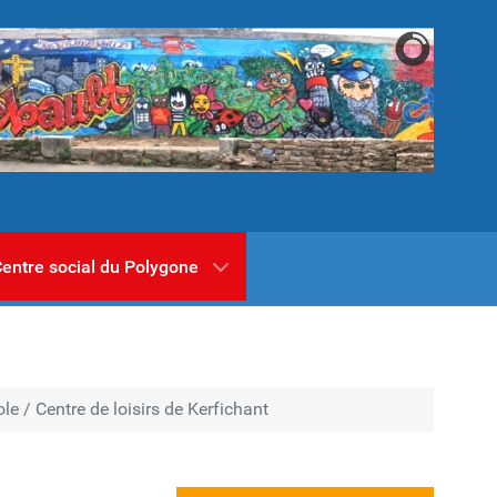
entre social du Polygone
le / Centre de loisirs de Kerfichant