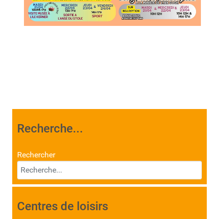
Recherche...
Rechercher
Centres de loisirs