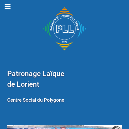
Patronage Laïque
de Lorient
Centre Social du Polygone