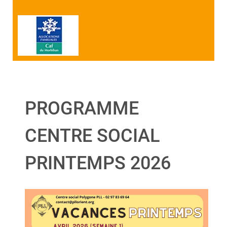
PROGRAMME
CENTRE SOCIAL
PRINTEMPS 2026