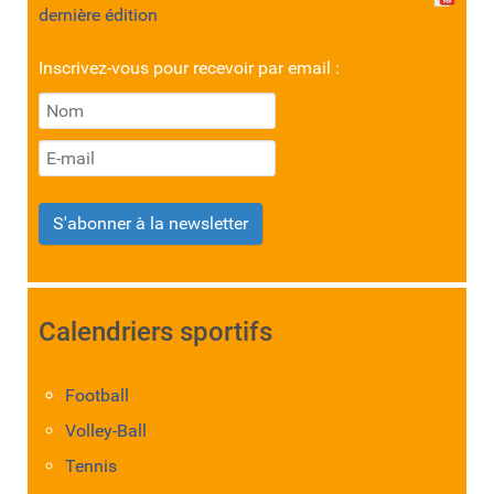
dernière édition
Inscrivez-vous pour recevoir par email :
S'abonner à la newsletter
Calendriers sportifs
Football
Volley-Ball
Tennis