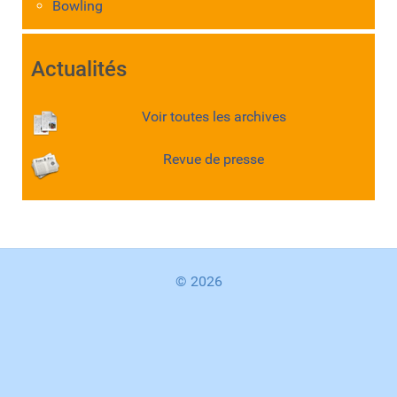
Bowling
Actualités
Voir toutes les archives
Revue de presse
© 2026