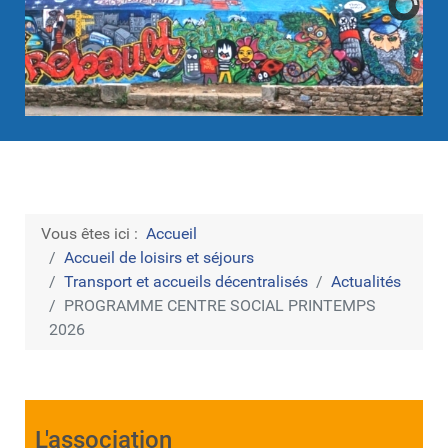
Vous êtes ici :
Accueil
Accueil de loisirs et séjours
Transport et accueils décentralisés
Actualités
PROGRAMME CENTRE SOCIAL PRINTEMPS
2026
L'association