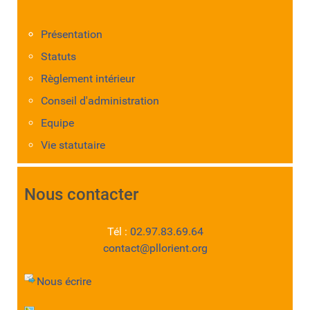
Présentation
Statuts
Règlement intérieur
Conseil d'administration
Equipe
Vie statutaire
Nous contacter
Tél :
02.97.83.69.64
contact@pllorient.org
Nous écrire