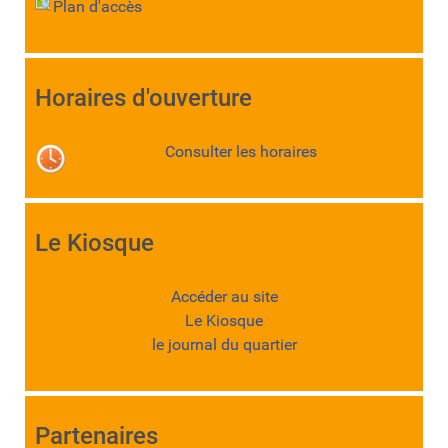
Plan d'accès
Horaires d'ouverture
Consulter les horaires
Le Kiosque
Accéder au site
Le Kiosque
le journal du quartier
Partenaires