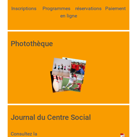
Inscriptions Programmes réservations Paiement
en ligne
Photothèque
Journal du Centre Social
Consultez la