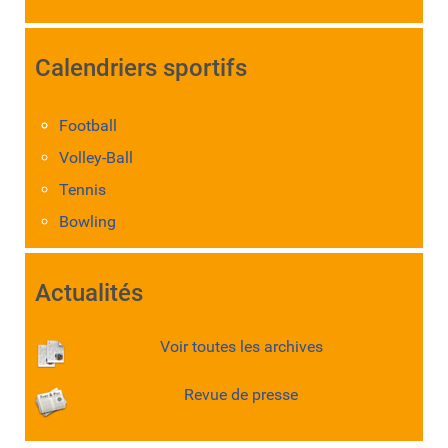
Calendriers sportifs
Football
Volley-Ball
Tennis
Bowling
Actualités
Voir toutes les archives
Revue de presse