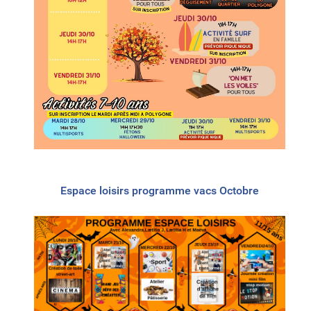
Espace loisirs programme vacs Octobre