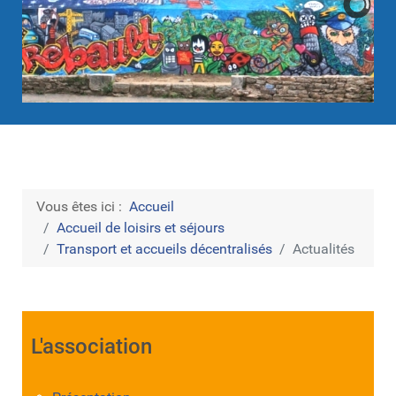
Vous êtes ici :
Accueil
Accueil de loisirs et séjours
Transport et accueils décentralisés
Actualités
L'association