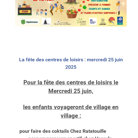
La fête des centres de loisirs : mercredi 25 juin
2025
Pour la fête des centres de loisirs le
Mercredi 25 juin,
les enfants voyageront de village en
village :
pour faire des coktails Chez Ratatouille