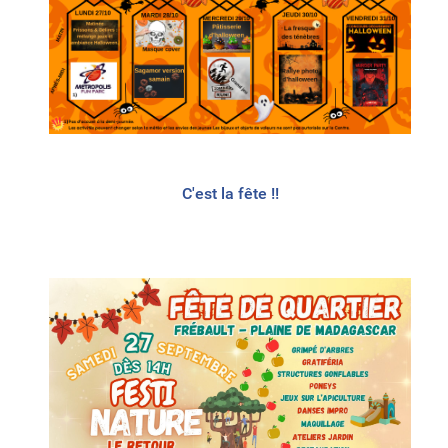
C'est la fête !!