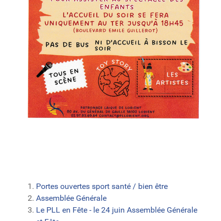
Portes ouvertes sport santé / bien être
Assemblée Générale
Le PLL en Fête - le 24 juin Assemblée Générale