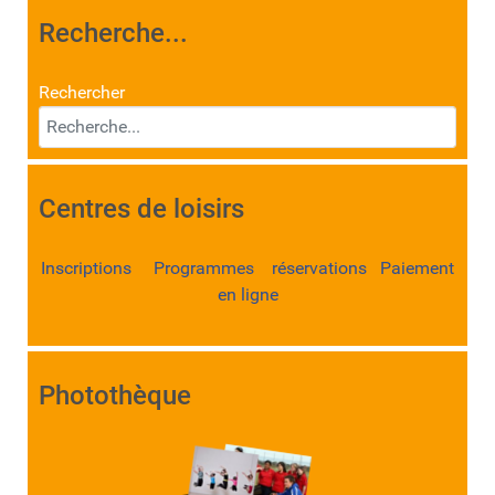
Recherche...
Rechercher
Centres de loisirs
Inscriptions Programmes réservations Paiement
en ligne
Photothèque