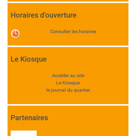
Horaires d'ouverture
Consulter les horaires
Le Kiosque
Accéder au site
Le Kiosque
le journal du quartier
Partenaires