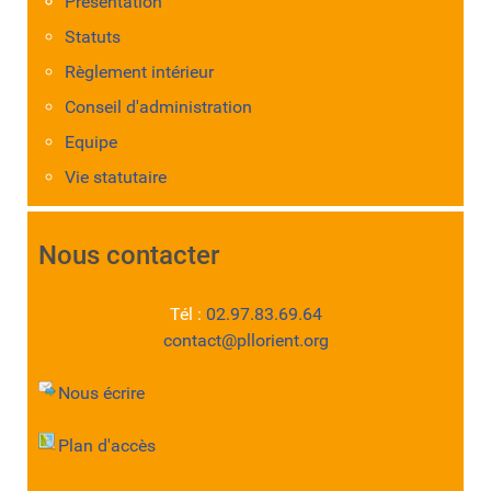
Présentation
Statuts
Règlement intérieur
Conseil d'administration
Equipe
Vie statutaire
Nous contacter
Tél :
02.97.83.69.64
contact@pllorient.org
Nous écrire
Plan d'accès