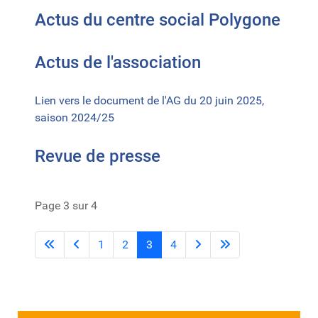
Actus du centre social Polygone
Actus de l'association
Lien vers le document de l'AG du 20 juin 2025,
saison 2024/25
Revue de presse
Page 3 sur 4
1
2
3
4