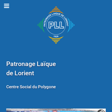
Patronage Laïque
de Lorient
Centre Social du Polygone