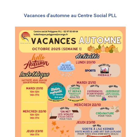
Vacances d'automne au Centre Social PLL