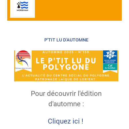
P'TIT LU D'AUTOMNE
Pour découvrir l'édition
d'automne :
Cliquez ici !