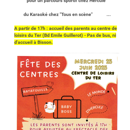
pour un parcours sportif chez Hercule
du Karaoké chez "Tous en scène" ...
A partir de 17h : accueil des parents au centre de
loisirs du Ter (Bd Emile Guillerot) - Pas de bus, ni
d'accueil à Bisson.