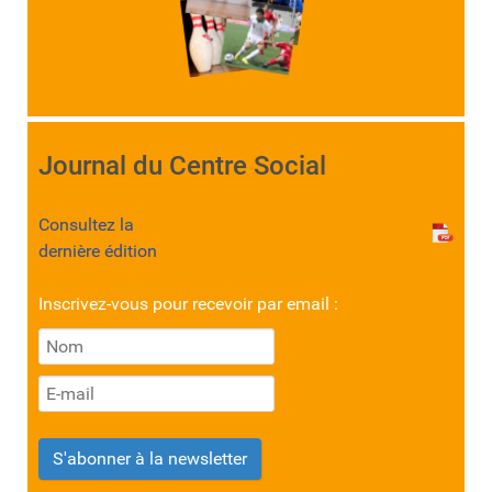
Journal du Centre Social
Consultez la
dernière édition
Inscrivez-vous pour recevoir par email :
S'abonner à la newsletter