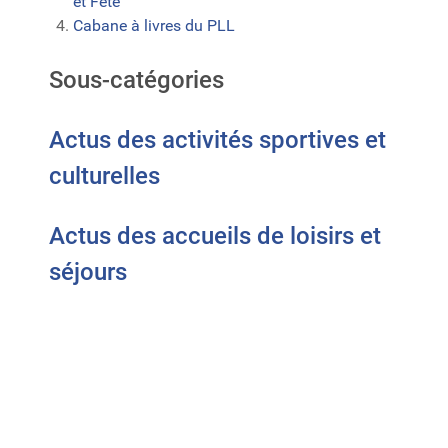
et Fête
Cabane à livres du PLL
Sous-catégories
Actus des activités sportives et
culturelles
Actus des accueils de loisirs et
séjours