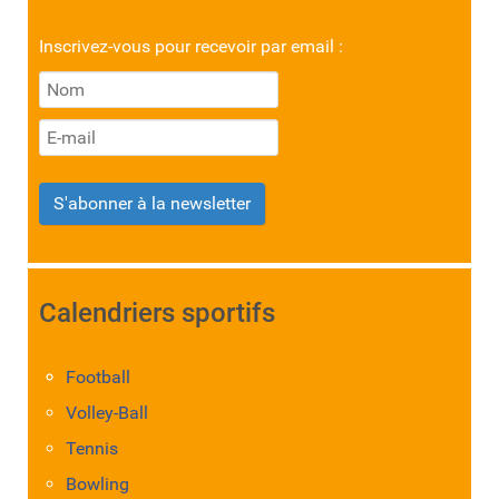
Inscrivez-vous pour recevoir par email :
S'abonner à la newsletter
Calendriers sportifs
Football
Volley-Ball
Tennis
Bowling