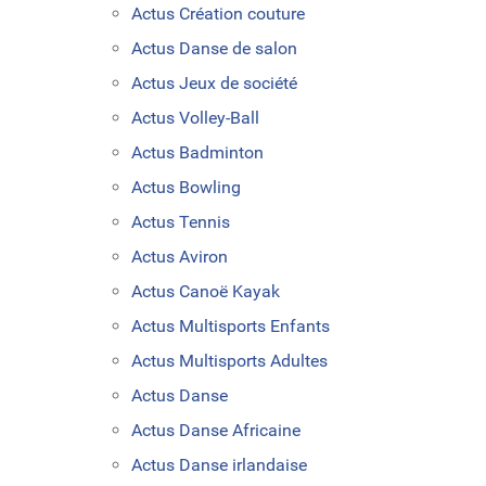
Actus Création couture
Actus Danse de salon
Actus Jeux de société
Actus Volley-Ball
Actus Badminton
Actus Bowling
Actus Tennis
Actus Aviron
Actus Canoë Kayak
Actus Multisports Enfants
Actus Multisports Adultes
Actus Danse
Actus Danse Africaine
Actus Danse irlandaise