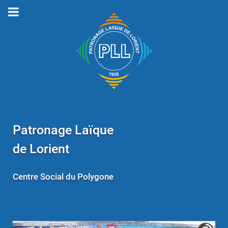
Patronage Laïque
de Lorient
Centre Social du Polygone