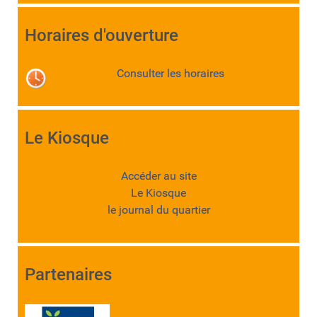
Horaires d'ouverture
Consulter les horaires
Le Kiosque
Accéder au site
Le Kiosque
le journal du quartier
Partenaires