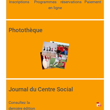
Inscriptions Programmes réservations Paiement
en ligne
Photothèque
Journal du Centre Social
Consultez la
dernière édition