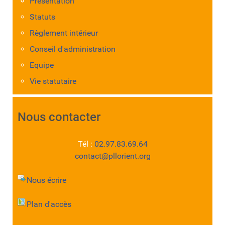
Présentation
Statuts
Règlement intérieur
Conseil d'administration
Equipe
Vie statutaire
Nous contacter
Tél :
02.97.83.69.64
contact@pllorient.org
Nous écrire
Plan d'accès