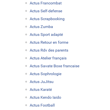
Actus Francombat
Actus Self-defense
Actus Scrapbooking
Actus Zumba
Actus Sport adapté
Actus Retour en forme
Actus Rdv des parents
Actus Atelier français
Actus Savate Boxe francaise
Actus Sophrologie
Actus JuJitsu
Actus Karaté
Actus Kendo Iaido
Actus Football