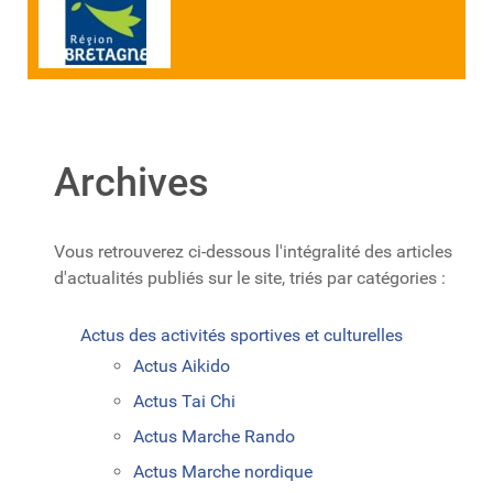
Archives
Vous retrouverez ci-dessous l'intégralité des articles
d'actualités publiés sur le site, triés par catégories :
Actus des activités sportives et culturelles
Actus Aikido
Actus Tai Chi
Actus Marche Rando
Actus Marche nordique