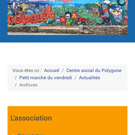
Vous êtes ici :
Accueil
Centre social du Polygone
Petit marché du vendredi
Actualités
Archives
L'association