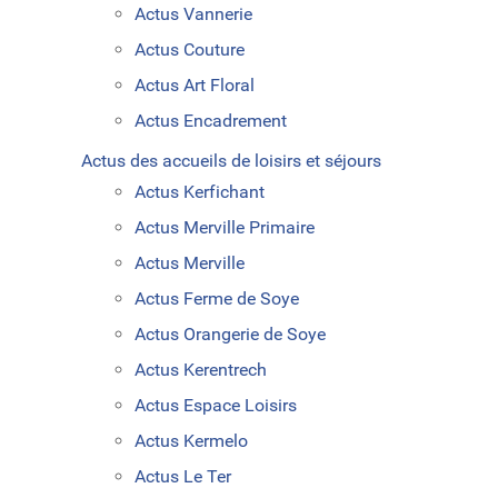
Actus Vannerie
Actus Couture
Actus Art Floral
Actus Encadrement
Actus des accueils de loisirs et séjours
Actus Kerfichant
Actus Merville Primaire
Actus Merville
Actus Ferme de Soye
Actus Orangerie de Soye
Actus Kerentrech
Actus Espace Loisirs
Actus Kermelo
Actus Le Ter