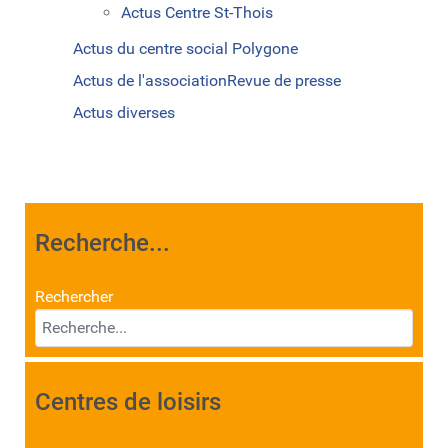
Actus Centre St-Thois
Actus du centre social Polygone
Actus de l'association
Revue de presse
Actus diverses
Recherche...
Rechercher
Centres de loisirs