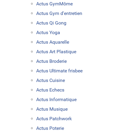
Actus GymMôme
Actus Gym d'entretien
Actus Qi Gong
Actus Yoga
Actus Aquarelle
Actus Art Plastique
Actus Broderie
Actus Ultimate frisbee
Actus Cuisine
Actus Echecs
Actus Informatique
Actus Musique
Actus Patchwork
Actus Poterie