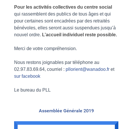
Pour les activités collectives du centre social
qui rassemblent des publics de tous âges et qui
pour certaines sont encadrées par des retraités
bénévoles, elles seront aussi suspendues jusqu’à
nouvel ordre.
L’accueil individuel reste possible.
Merci de votre compréhension.
Nous restons joignables par téléphone au
02.97.83.69.64, courriel :
pllorient@wanadoo.fr
et
sur facebook
Le bureau du PLL
Assemblée Générale 2019