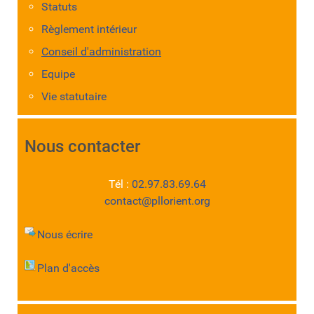
Statuts
Règlement intérieur
Conseil d'administration
Equipe
Vie statutaire
Nous contacter
Tél :
02.97.83.69.64
contact@pllorient.org
Nous écrire
Plan d'accès