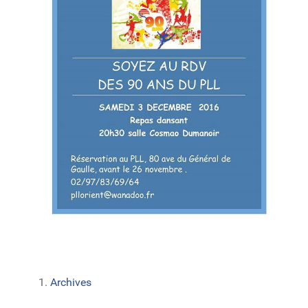
Archives