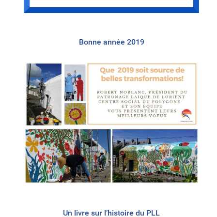
Bonne année 2019
Un livre sur l’histoire du PLL