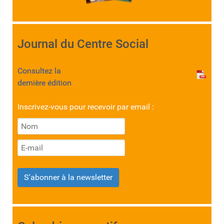
Journal du Centre Social
Consultez la
dernière édition
Inscrivez-vous pour recevoir par email :
S'abonner à la newsletter