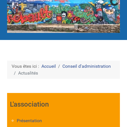
Vous êtes ici :
Accueil
Conseil d'administration
Actualités
L'association
Présentation