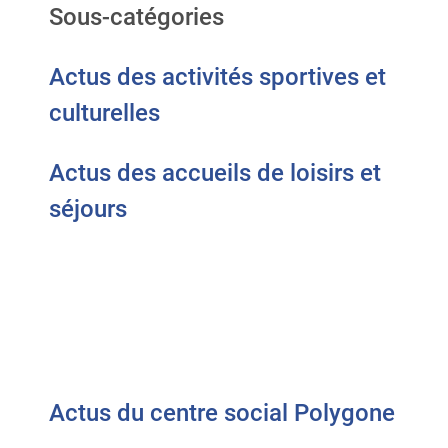
Sous-catégories
Actus des activités sportives et
culturelles
Actus des accueils de loisirs et
séjours
Actus du centre social Polygone