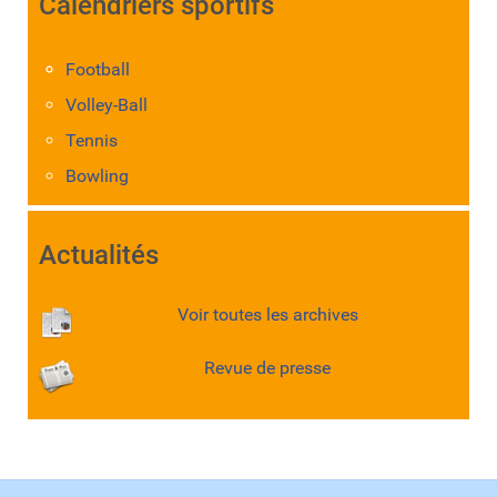
Calendriers sportifs
Football
Volley-Ball
Tennis
Bowling
Actualités
Voir toutes les archives
Revue de presse