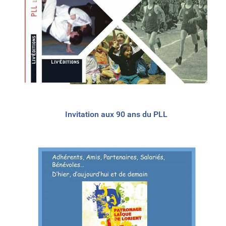
Invitation aux 90 ans du PLL