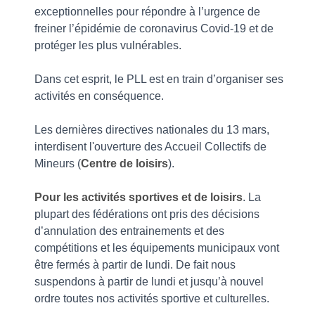
exceptionnelles pour répondre à l’urgence de
freiner l’épidémie de coronavirus Covid-19 et de
protéger les plus vulnérables.
Dans cet esprit, le PLL est en train d’organiser ses
activités en conséquence.
Les dernières directives nationales du 13 mars,
interdisent l'ouverture des Accueil Collectifs de
Mineurs (
Centre de loisirs
).
Pour les activités sportives et de loisirs
. La
plupart des fédérations ont pris des décisions
d’annulation des entrainements et des
compétitions et les équipements municipaux vont
être fermés à partir de lundi. De fait nous
suspendons à partir de lundi et jusqu’à nouvel
ordre toutes nos activités sportive et culturelles.