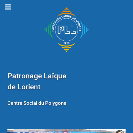
Patronage Laïque
de Lorient
Centre Social du Polygone