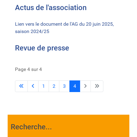
Actus de l'association
Lien vers le document de l'AG du 20 juin 2025,
saison 2024/25
Revue de presse
Page 4 sur 4
1
2
3
4
Recherche...