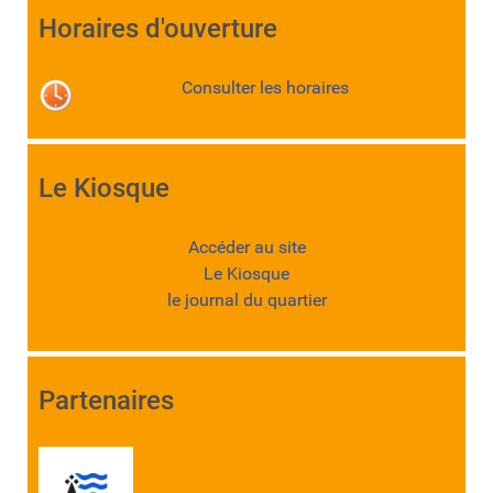
Horaires d'ouverture
Consulter les horaires
Le Kiosque
Accéder au site
Le Kiosque
le journal du quartier
Partenaires