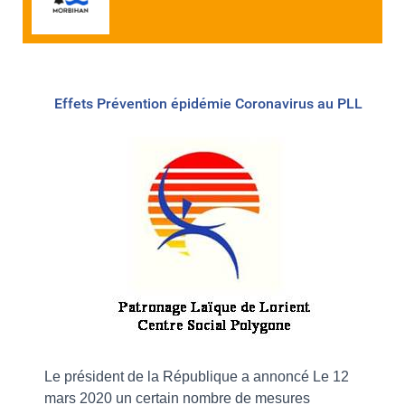
Effets Prévention épidémie Coronavirus au PLL
Le président de la République a annoncé Le 12
mars 2020 un certain nombre de mesures