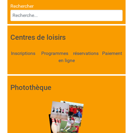
Rechercher
Centres de loisirs
Inscriptions Programmes réservations Paiement
en ligne
Photothèque