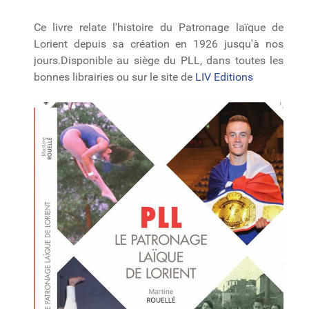
Ce livre relate l'histoire du Patronage laïque de
Lorient depuis sa création en 1926 jusqu'à nos
jours.Disponible au siège du PLL, dans toutes les
bonnes librairies ou sur le site de
LIV Editions