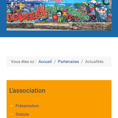
Vous êtes ici :
Accueil
Partenaires
Actualités
L'association
Présentation
Statuts