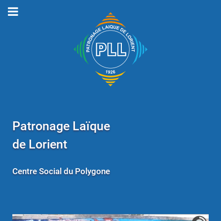
Patronage Laïque
de Lorient
Centre Social du Polygone