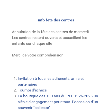
info fete des centres
Annulation de la fête des centres de mercredi
Les centres restent ouverts et accueillent les
enfants sur chaque site
Merci de votre compréhension
Invitation à tous les adhérents, amis et
partenaires
Tournoi d'échecs
La boutique des 100 ans du PLL 1926-2026 un
siècle d'engagement pour tous. L'occasion d'un
souvenir "collector"