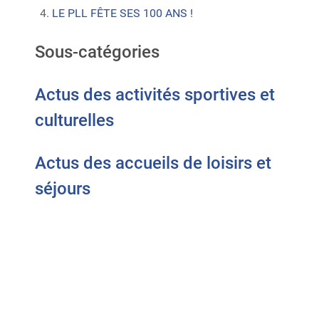
LE PLL FÊTE SES 100 ANS !
Sous-catégories
Actus des activités sportives et
culturelles
Actus des accueils de loisirs et
séjours