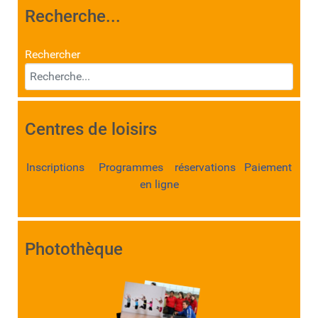
Recherche...
Rechercher
Centres de loisirs
Inscriptions Programmes réservations Paiement
en ligne
Photothèque