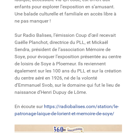
enfants pour explorer l’exposition en s’amusant.
Une balade culturelle et familiale en accès libre à
ne pas manquer !
Sur Radio Balises, l’émission Coup d’œil recevait
Gaëlle Planchot, directrice du PLL, et Mickaël
Sendra, président de l’association Mémoire de
Soye, pour évoquer l’exposition présentée au centre
de loisirs de Soye à Ploemeur. Ils reviennent
également sur les 100 ans du PLL et sur la création
du centre aéré en 1926, né de la volonté
d’Emmanuel Svob, sur le domaine qui fut le lieu de
naissance d’Henri Dupuy de Lôme.
En écoute sur
https://radiobalises.com/station/le-
patronage-laique-de-lorient-et-memoire-de-soye/