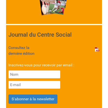
Journal du Centre Social
Consultez la
dernière édition
Inscrivez-vous pour recevoir par email :
S'abonner à la newsletter