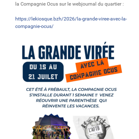
la Compagnie Ocus sur le webjournal du quartier :
https://lekiosque.bzh/2026/la-grande-viree-avec-la-
compagnie-ocus/