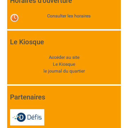
Horaires d'ouverture
Consulter les horaires
Le Kiosque
Accéder au site
Le Kiosque
le journal du quartier
Partenaires