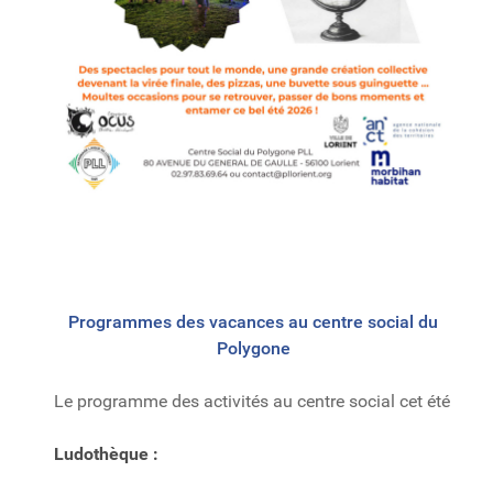
Programmes des vacances au centre social du
Polygone
Le programme des activités au centre social cet été
Ludothèque :