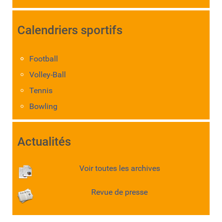
Calendriers sportifs
Football
Volley-Ball
Tennis
Bowling
Actualités
Voir toutes les archives
Revue de presse