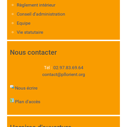
Règlement intérieur
Conseil d'administration
Equipe
Vie statutaire
Nous contacter
Tél :
02.97.83.69.64
contact@pllorient.org
Nous écrire
Plan d'accès