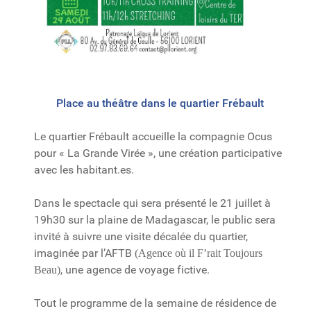
Place au théâtre dans le quartier Frébault
Le quartier Frébault accueille la compagnie Ocus
pour « La Grande Virée », une création participative
avec les habitant.es.
Dans le spectacle qui sera présenté le 21 juillet à
19h30 sur la plaine de Madagascar, le public sera
invité à suivre une visite décalée du quartier,
imaginée par l’AFTB
(Agence où il F’rait Toujours
, une agence de voyage fictive.
Beau)
Tout le programme de la semaine de résidence de