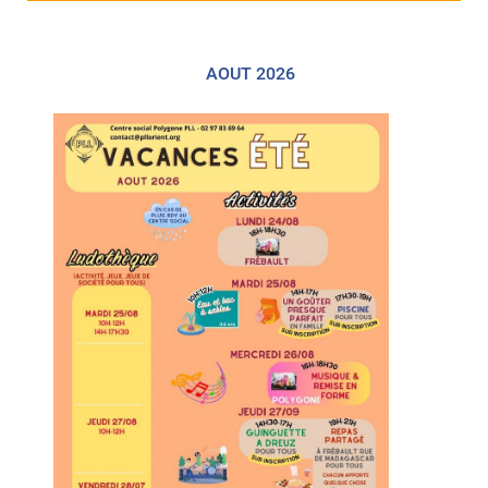
AOUT 2026