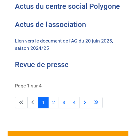
Actus du centre social Polygone
Actus de l'association
Lien vers le document de l'AG du 20 juin 2025,
saison 2024/25
Revue de presse
Page 1 sur 4
1
2
3
4