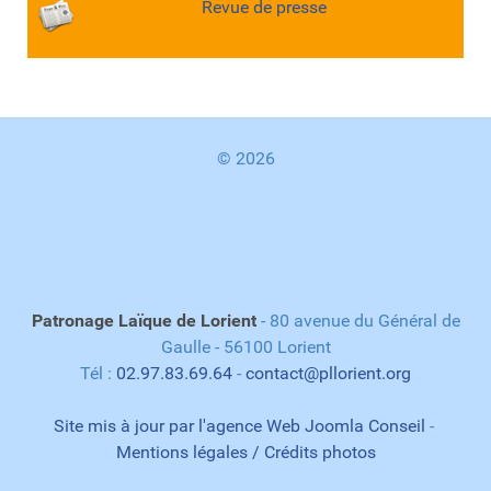
Revue de presse
© 2026
Patronage Laïque de Lorient
- 80 avenue du Général de
Gaulle - 56100 Lorient
Tél :
02.97.83.69.64
-
contact@pllorient.org
Site mis à jour par l'agence Web Joomla Conseil
-
Mentions légales / Crédits photos