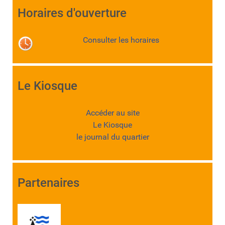
Horaires d'ouverture
Consulter les horaires
Le Kiosque
Accéder au site
Le Kiosque
le journal du quartier
Partenaires