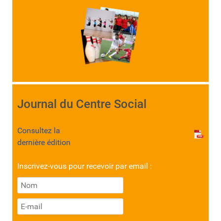
Journal du Centre Social
Consultez la
dernière édition
Inscrivez-vous pour recevoir par email :