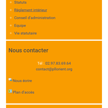
Statuts
Règlement intérieur
Conseil d'administration
Equipe
Vie statutaire
Nous contacter
Tél :
02.97.83.69.64
contact@pllorient.org
Nous écrire
Plan d'accès