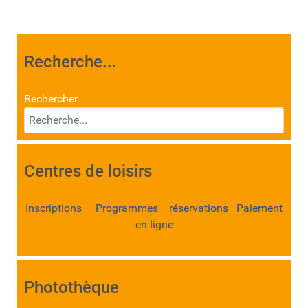
Recherche...
Rechercher
Centres de loisirs
Inscriptions Programmes réservations Paiement
en ligne
Photothèque