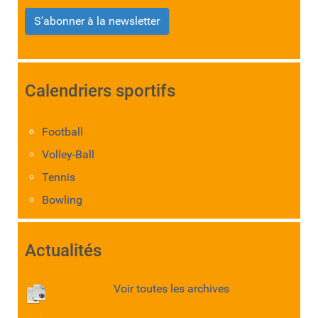
S'abonner à la newsletter
Calendriers sportifs
Football
Volley-Ball
Tennis
Bowling
Actualités
Voir toutes les archives