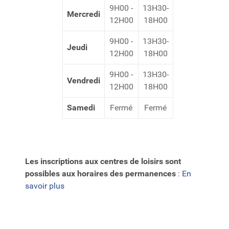
9H00 -
13H30-
Mercredi
12H00
18H00
9H00 -
13H30-
Jeudi
12H00
18H00
9H00 -
13H30-
Vendredi
12H00
18H00
Samedi
Fermé
Fermé
Les inscriptions aux centres de loisirs
sont
possibles aux horaires des permanences
:
En
savoir plus