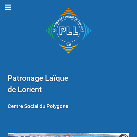
Patronage Laïque
de Lorient
Centre Social du Polygone