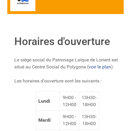
Horaires d'ouverture
Le siège social du Patronage Laïque de Lorient est
situé au Centre Social du Polygone (
voir le plan
).
Les horaires d'ouverture sont les suivants :
9H00 -
13H30-
Lundi
12H00
18H00
9H00 -
13H30-
Mardi
12H00
18H00