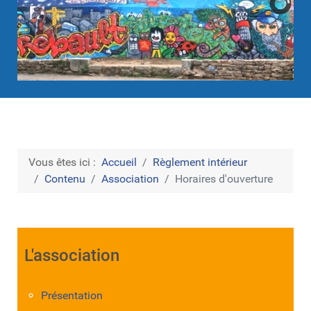
Vous êtes ici :
Accueil
Règlement intérieur
Contenu
Association
Horaires d'ouverture
L'association
Présentation