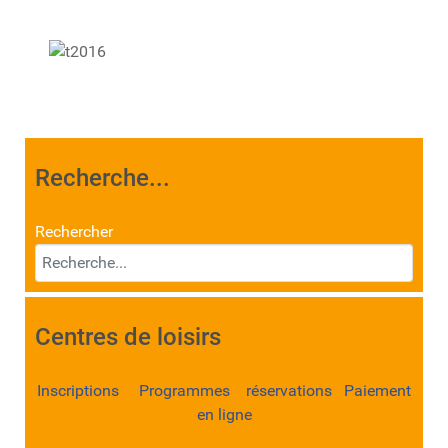
Recherche...
Rechercher
Centres de loisirs
Inscriptions Programmes réservations Paiement
en ligne