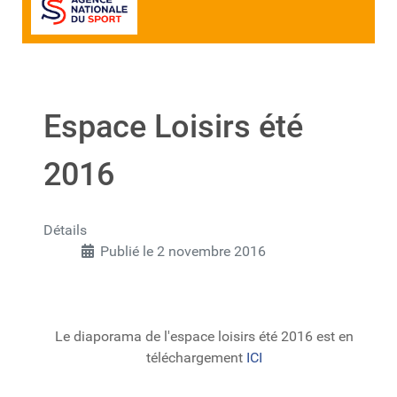
Espace Loisirs été
2016
Détails
Publié le 2 novembre 2016
Le diaporama de l'espace loisirs été 2016 est en
téléchargement
ICI