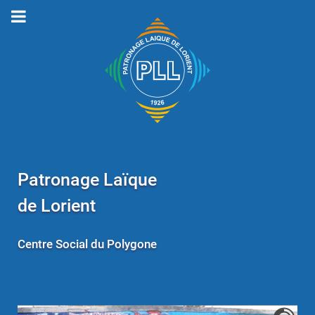
Patronage Laïque
de Lorient
Centre Social du Polygone