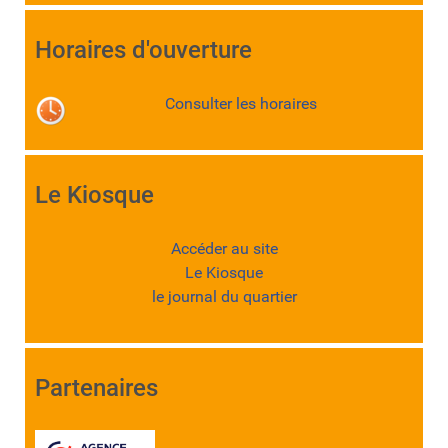
Horaires d'ouverture
Consulter les horaires
Le Kiosque
Accéder au site
Le Kiosque
le journal du quartier
Partenaires