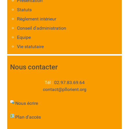
Présentation
Statuts
Règlement intérieur
Conseil d'administration
Equipe
Vie statutaire
Nous contacter
Tél :
02.97.83.69.64
contact@pllorient.org
Nous écrire
Plan d'accès