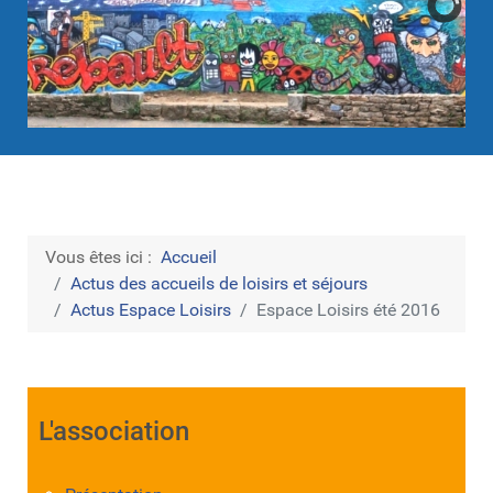
Vous êtes ici :
Accueil
Actus des accueils de loisirs et séjours
Actus Espace Loisirs
Espace Loisirs été 2016
L'association