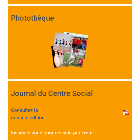
Photothèque
Journal du Centre Social
Consultez la
dernière édition
Inscrivez-vous pour recevoir par email :