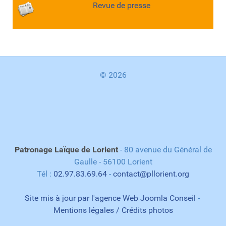
Revue de presse
© 2026
Patronage Laïque de Lorient
- 80 avenue du Général de
Gaulle - 56100 Lorient
Tél :
02.97.83.69.64
-
contact@pllorient.org
Site mis à jour par l'agence Web Joomla Conseil
-
Mentions légales / Crédits photos