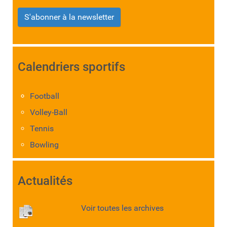
S'abonner à la newsletter
Calendriers sportifs
Football
Volley-Ball
Tennis
Bowling
Actualités
Voir toutes les archives