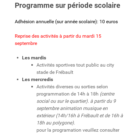
Programme sur période scolaire
Adhésion annuelle (sur année scolaire): 10 euros
Reprise des activités à partir du mardi 15
septembre
Les mardis
Activités sportives tout public au city
stade de Frébault
Les mercredis
Activités diverses ou sorties selon
programmation de 14h à 18h
(centre
social ou sur le quartier). à partir du 9
septembre animation musique en
extérieur (14h/16h à Frébault et de 16h à
18h au polygone).
pour la programation veuillez consulter