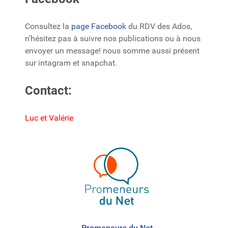
Consultez la
page Facebook
du RDV des Ados,
n'hésitez pas à suivre nos publications ou à nous
envoyer un message! nous somme aussi présent
sur intagram et snapchat.
Contact:
Luc et Valérie
Promeneurs du Net