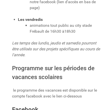
notre facebook (lien d'accès en bas de
page)
Les vendredis
animations tout public au city stade
Frébault de 16h30 à18h30
Les temps des lundis, jeudis et samedis pourront
être utilisés sur des projets spécifiques au cours de
l'année.
Programme sur les périodes de
vacances scolaires
le programme des vacances est disponible sur le
compte facebook avec le lien ci-dessous
Facebook