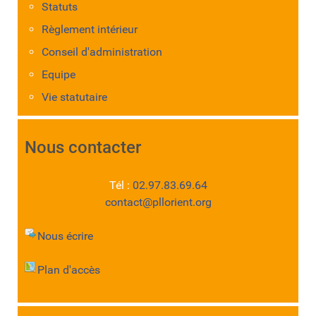
Statuts
Règlement intérieur
Conseil d'administration
Equipe
Vie statutaire
Nous contacter
Tél :
02.97.83.69.64
contact@pllorient.org
Nous écrire
Plan d'accès