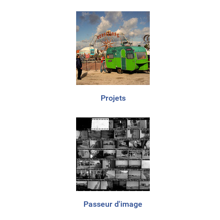
Projets
Passeur d'image