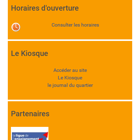
Horaires d'ouverture
Consulter les horaires
Le Kiosque
Accéder au site
Le Kiosque
le journal du quartier
Partenaires