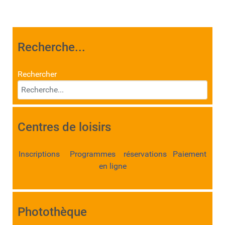
Recherche...
Rechercher
Centres de loisirs
Inscriptions Programmes réservations Paiement
en ligne
Photothèque