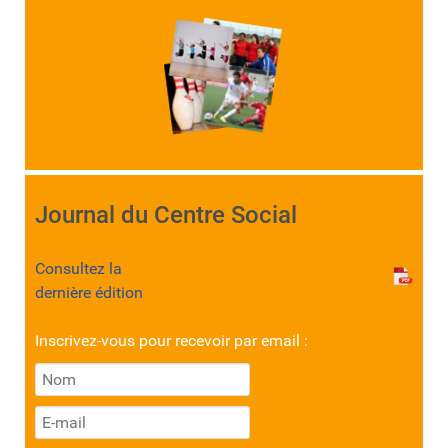
Journal du Centre Social
Consultez la
dernière édition
Inscrivez-vous pour recevoir par email :