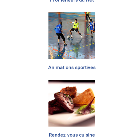
Animations sportives
Rendez-vous cuisine