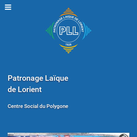
Patronage Laïque
de Lorient
Centre Social du Polygone