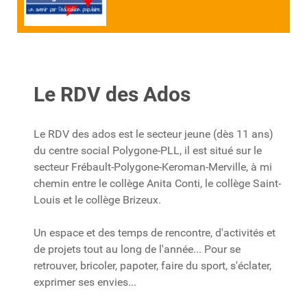
Le RDV des Ados
Le RDV des ados est le secteur jeune (dès 11 ans)
du centre social Polygone-PLL, il est situé sur le
secteur Frébault-Polygone-Keroman-Merville, à mi
chemin entre le collège Anita Conti, le collège Saint-
Louis et le collège Brizeux.
Un espace et des temps de rencontre, d'activités et
de projets tout au long de l'année... Pour se
retrouver, bricoler, papoter, faire du sport, s'éclater,
exprimer ses envies...