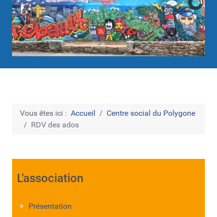
Vous êtes ici :
Accueil
Centre social du Polygone
RDV des ados
L'association
Présentation