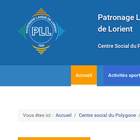
Patronage 
de Lorient
Centre Social du 
Accueil
Activités sport
Vous êtes ici :
Accueil
Centre social du Polygone