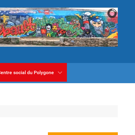
entre social du Polygone