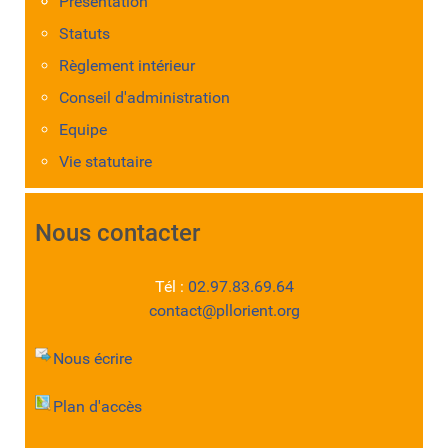
Présentation
Statuts
Règlement intérieur
Conseil d'administration
Equipe
Vie statutaire
Nous contacter
Tél :
02.97.83.69.64
contact@pllorient.org
Nous écrire
Plan d'accès