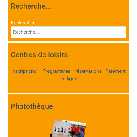
Recherche...
Rechercher
Centres de loisirs
Inscriptions Programmes réservations Paiement
en ligne
Photothèque