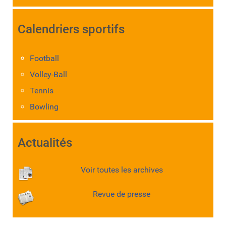
Calendriers sportifs
Football
Volley-Ball
Tennis
Bowling
Actualités
Voir toutes les archives
Revue de presse