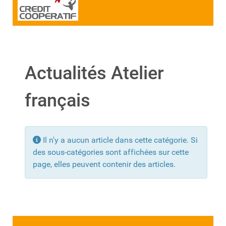
Actualités Atelier
français
Info
Il n'y a aucun article dans cette catégorie. Si
des sous-catégories sont affichées sur cette
page, elles peuvent contenir des articles.