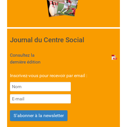
Journal du Centre Social
Consultez la
dernière édition
Inscrivez-vous pour recevoir par email :
S'abonner à la newsletter