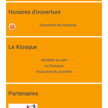
Horaires d'ouverture
Consulter les horaires
Le Kiosque
Accéder au site
Le Kiosque
le journal du quartier
Partenaires