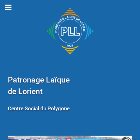
Patronage Laïque
de Lorient
Centre Social du Polygone