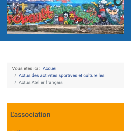
Vous êtes ici :
Accueil
Actus des activités sportives et culturelles
Actus Atelier français
L'association