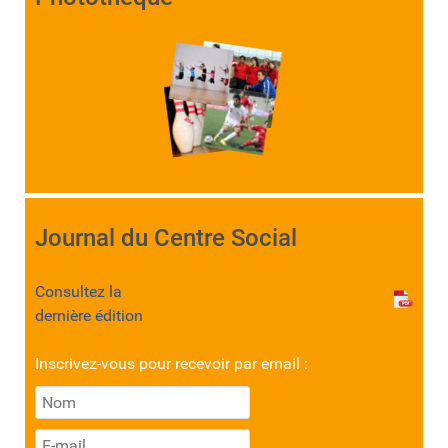
Journal du Centre Social
Consultez la
dernière édition
Inscrivez-vous pour recevoir par email :