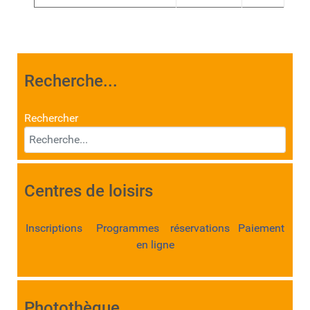
Recherche...
Rechercher
Centres de loisirs
Inscriptions Programmes réservations Paiement
en ligne
Photothèque