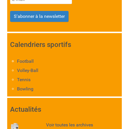
S'abonner à la newsletter
Calendriers sportifs
Football
Volley-Ball
Tennis
Bowling
Actualités
Voir toutes les archives