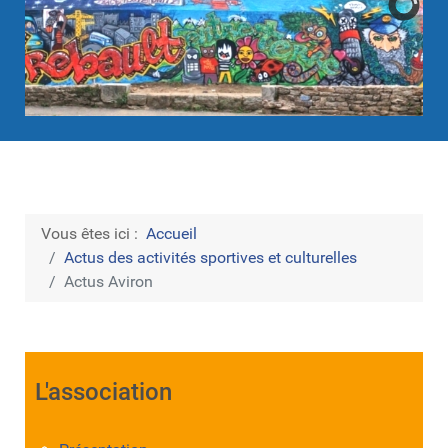
Vous êtes ici :
Accueil
Actus des activités sportives et culturelles
Actus Aviron
L'association