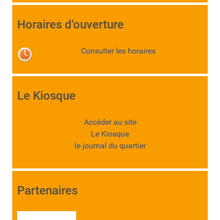
Horaires d'ouverture
Consulter les horaires
Le Kiosque
Accéder au site
Le Kiosque
le journal du quartier
Partenaires