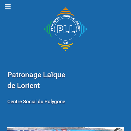
Patronage Laïque
de Lorient
Centre Social du Polygone