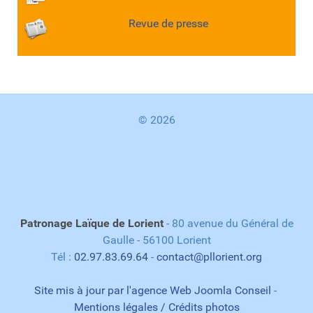
Revue de presse
© 2026
Patronage Laïque de Lorient
- 80 avenue du Général de
Gaulle - 56100 Lorient
Tél :
02.97.83.69.64
-
contact@pllorient.org
Site mis à jour par l'agence Web Joomla Conseil
-
Mentions légales / Crédits photos