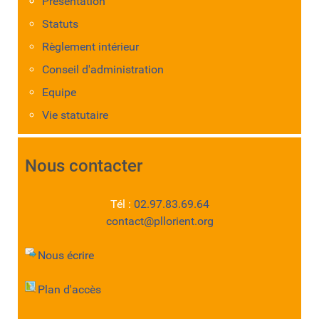
Présentation
Statuts
Règlement intérieur
Conseil d'administration
Equipe
Vie statutaire
Nous contacter
Tél :
02.97.83.69.64
contact@pllorient.org
Nous écrire
Plan d'accès