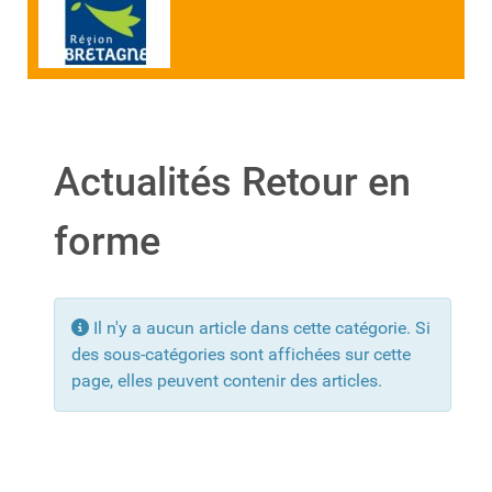
Actualités Retour en
forme
Info
Il n'y a aucun article dans cette catégorie. Si
des sous-catégories sont affichées sur cette
page, elles peuvent contenir des articles.