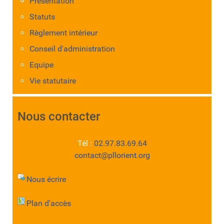
Présentation
Statuts
Règlement intérieur
Conseil d'administration
Equipe
Vie statutaire
Nous contacter
Tél :
02.97.83.69.64
contact@pllorient.org
Nous écrire
Plan d'accès