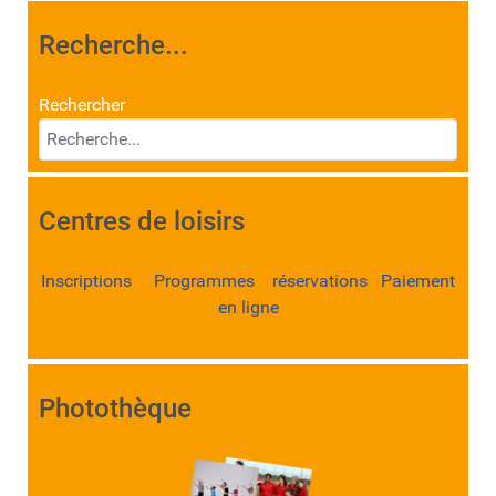
Recherche...
Rechercher
Centres de loisirs
Inscriptions Programmes réservations Paiement
en ligne
Photothèque