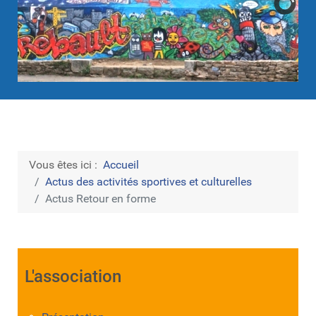
Vous êtes ici :
Accueil
Actus des activités sportives et culturelles
Actus Retour en forme
L'association