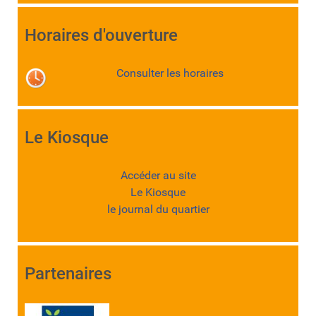
Horaires d'ouverture
Consulter les horaires
Le Kiosque
Accéder au site
Le Kiosque
le journal du quartier
Partenaires