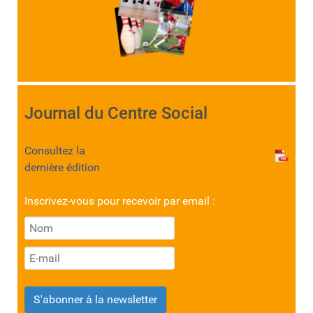
Journal du Centre Social
Consultez la
dernière édition
Inscrivez-vous pour recevoir par email :
S'abonner à la newsletter