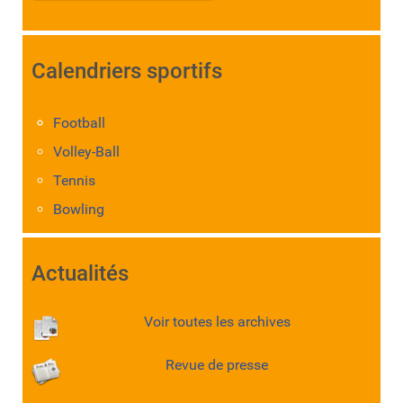
Calendriers sportifs
Football
Volley-Ball
Tennis
Bowling
Actualités
Voir toutes les archives
Revue de presse