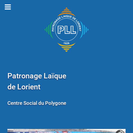
Patronage Laïque
de Lorient
Centre Social du Polygone