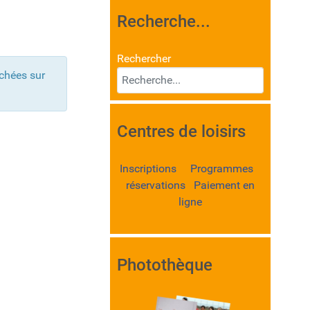
Recherche...
Rechercher
ichées sur
Centres de loisirs
Inscriptions Programmes
réservations Paiement en
ligne
Photothèque