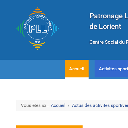
Patronage 
de Lorient
Centre Social du 
Accueil
Activités sport
Vous êtes ici :
Accueil
Actus des activités sportives