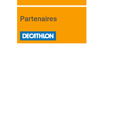
Partenaires