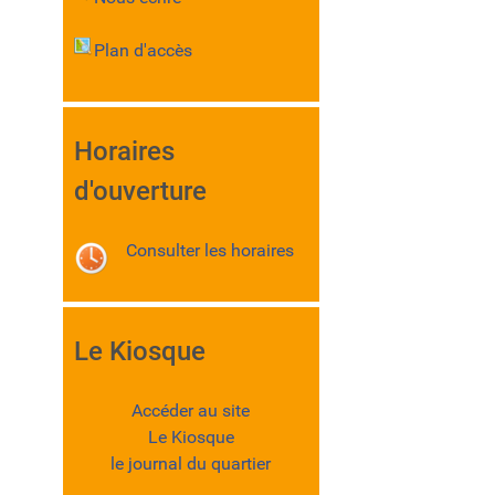
Plan d'accès
Horaires
d'ouverture
Consulter les horaires
Le Kiosque
Accéder au site
Le Kiosque
le journal du quartier