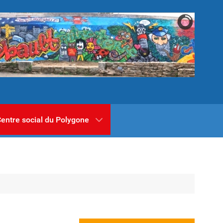
entre social du Polygone