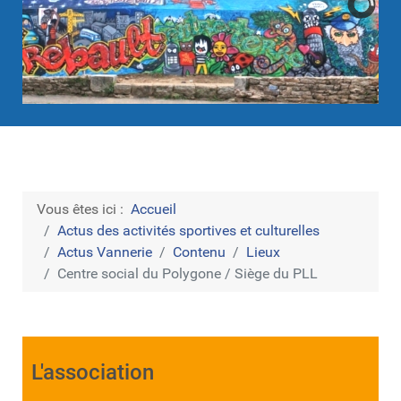
Vous êtes ici :
Accueil
Actus des activités sportives et culturelles
Actus Vannerie
Contenu
Lieux
Centre social du Polygone / Siège du PLL
L'association