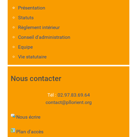
Présentation
Statuts
Règlement intérieur
Conseil d'administration
Equipe
Vie statutaire
Nous contacter
Tél :
02.97.83.69.64
contact@pllorient.org
Nous écrire
Plan d'accès