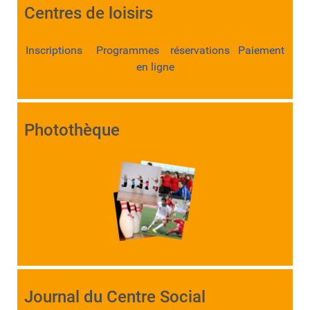
Centres de loisirs
Inscriptions Programmes réservations Paiement
en ligne
Photothèque
Journal du Centre Social