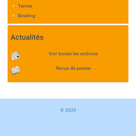
Tennis
Bowling
Actualités
Voir toutes les archives
Revue de presse
© 2026