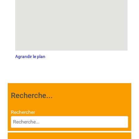
Agrandir le plan
Recherche...
Rechercher