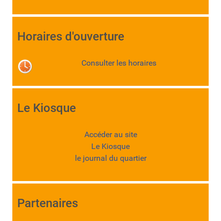
Horaires d'ouverture
Consulter les horaires
Le Kiosque
Accéder au site
Le Kiosque
le journal du quartier
Partenaires