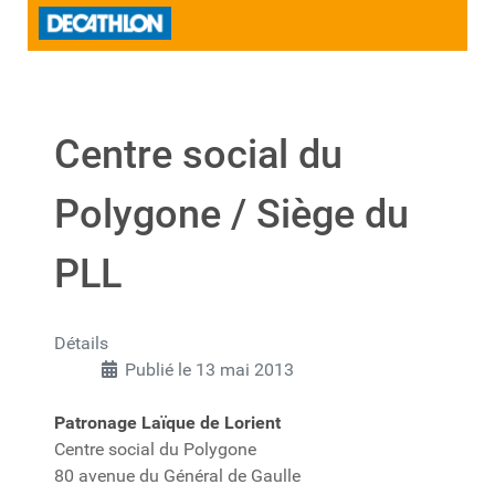
Centre social du
Polygone / Siège du
PLL
Détails
Publié le 13 mai 2013
Patronage Laïque de Lorient
Centre social du Polygone
80 avenue du Général de Gaulle