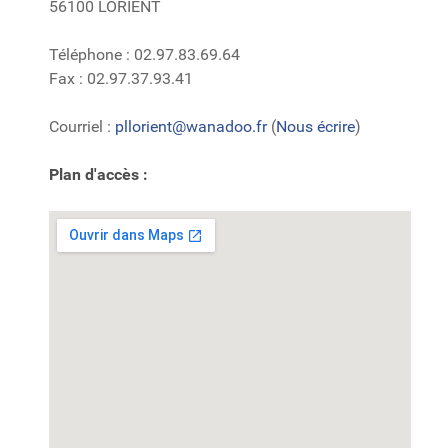
56100 LORIENT
Téléphone : 02.97.83.69.64
Fax : 02.97.37.93.41
Courriel :
pllorient@wanadoo.fr
(
Nous écrire
)
Plan d'accès :