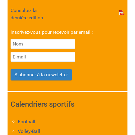
Consultez la
dernière édition
Inscrivez-vous pour recevoir par email :
S'abonner à la newsletter
Calendriers sportifs
Football
Volley-Ball