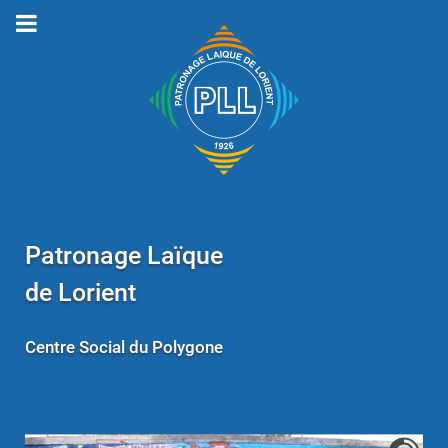
Patronage Laïque
de Lorient
Centre Social du Polygone