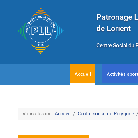
Patronage 
de Lorient
Centre Social du 
Accueil
Activités sport
Vous êtes ici :
Accueil
Centre social du Polygone