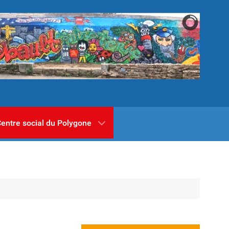
entre social du Polygone