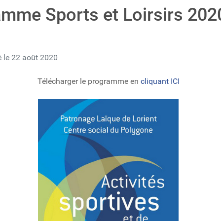
mme Sports et Loirsirs 202
é le 22 août 2020
Télécharger le programme en
cliquant ICI