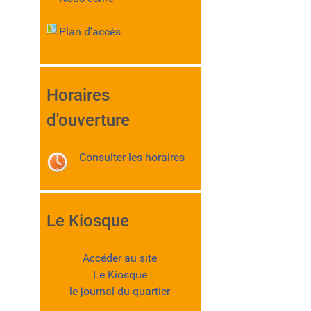
Plan d'accès
Horaires
d'ouverture
Consulter les horaires
Le Kiosque
Accéder au site
Le Kiosque
le journal du quartier