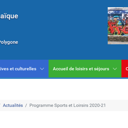
Laïque
Polygone
ives et culturelles
Accueil de loisirs et séjours
C
Actualités
Programme Sports et Loirsirs 2020-21