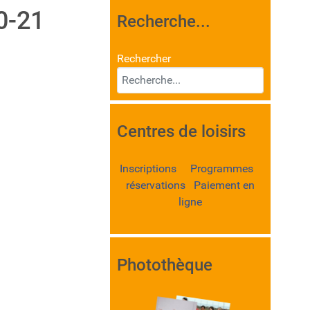
0-21
Recherche...
Rechercher
Centres de loisirs
Inscriptions Programmes
réservations Paiement en
ligne
Photothèque