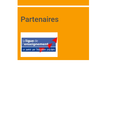
Partenaires