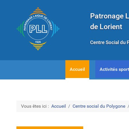
Patronage 
de Lorient
Centre Social du 
Accueil
Activités sport
Vous êtes ici :
Accueil
Centre social du Polygone