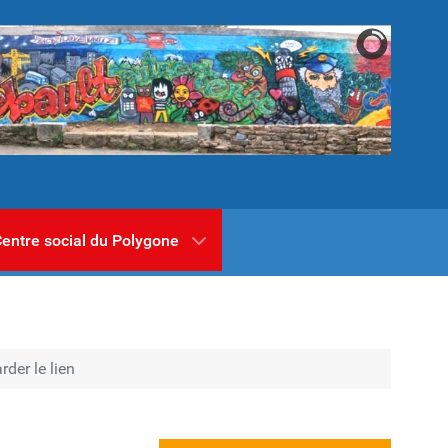
entre social du Polygone
rder le lien