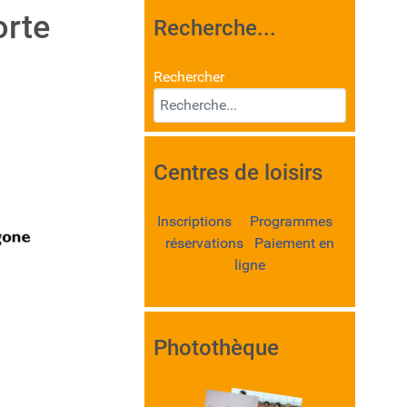
orte
Recherche...
Rechercher
Centres de loisirs
Inscriptions Programmes
réservations Paiement en
ligne
Photothèque