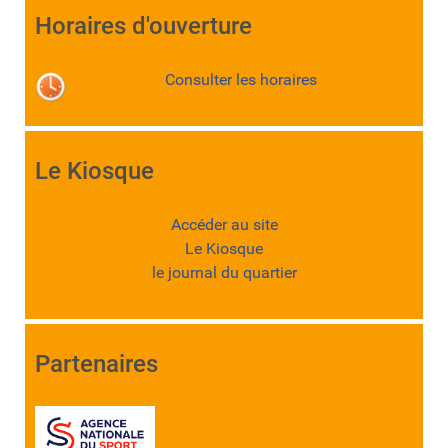
Horaires d'ouverture
Consulter les horaires
Le Kiosque
Accéder au site
Le Kiosque
le journal du quartier
Partenaires