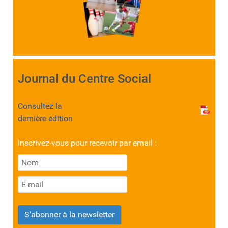
Journal du Centre Social
Consultez la
dernière édition
Inscrivez-vous pour recevoir par email :
S'abonner à la newsletter