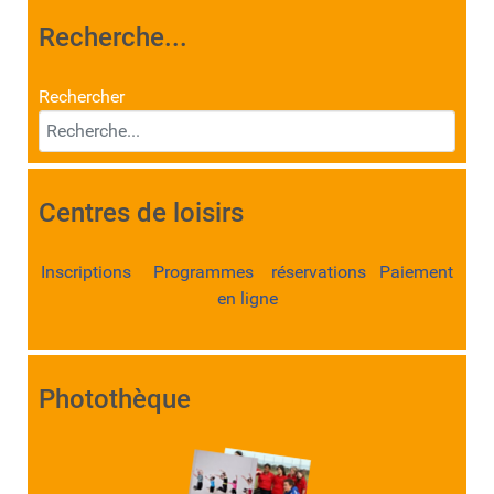
Recherche...
Rechercher
Centres de loisirs
Inscriptions Programmes réservations Paiement
en ligne
Photothèque