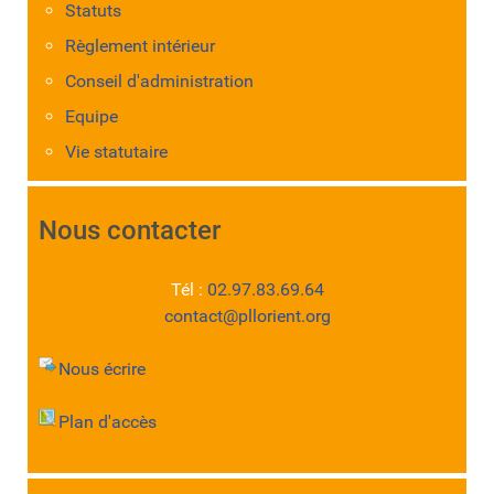
Statuts
Règlement intérieur
Conseil d'administration
Equipe
Vie statutaire
Nous contacter
Tél :
02.97.83.69.64
contact@pllorient.org
Nous écrire
Plan d'accès