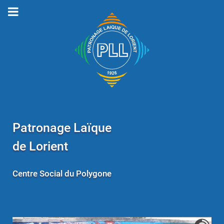
Patronage Laïque
de Lorient
Centre Social du Polygone