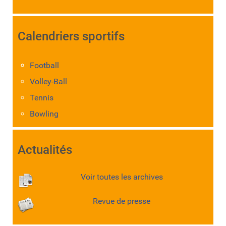
Calendriers sportifs
Football
Volley-Ball
Tennis
Bowling
Actualités
Voir toutes les archives
Revue de presse