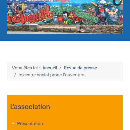
Vous êtes ici :
Accueil
Revue de presse
le centre social prone l'ouverture
L'association
Présentation