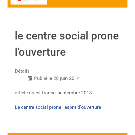
le centre social prone
l'ouverture
Détails
Publié le 28 juin 2014
article ouest france, septembre 2013
Le centre social prone l'esprit d'ouverture