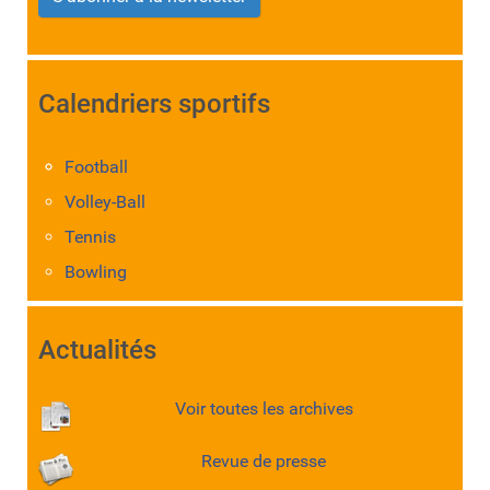
Calendriers sportifs
Football
Volley-Ball
Tennis
Bowling
Actualités
Voir toutes les archives
Revue de presse