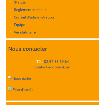
Statuts
Règlement intérieur
Conseil d'administration
Equipe
Vie statutaire
Nous contacter
Tél :
02.97.83.69.64
contact@pllorient.org
Nous écrire
Plan d'accès