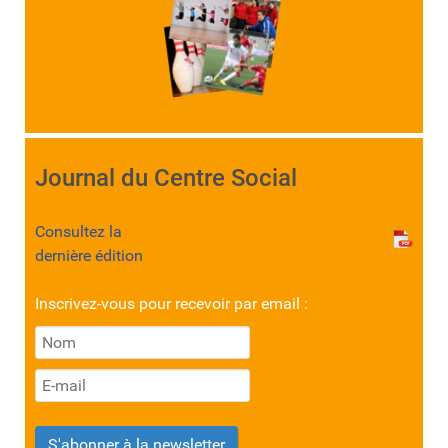
Journal du Centre Social
Consultez la
dernière édition
Inscrivez-vous pour recevoir par email :
S'abonner à la newsletter