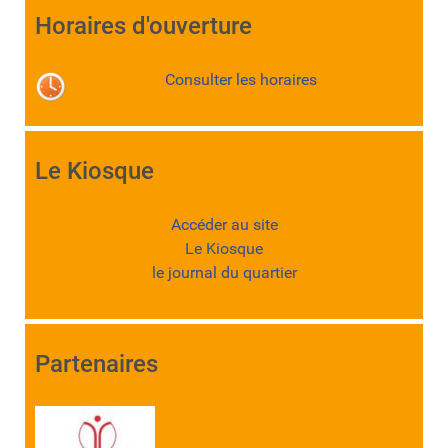
Horaires d'ouverture
Consulter les horaires
Le Kiosque
Accéder au site
Le Kiosque
le journal du quartier
Partenaires