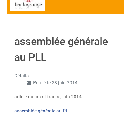
assemblée générale
au PLL
Détails
Publié le 28 juin 2014
article du ouest france, juin 2014
assemblée générale au PLL