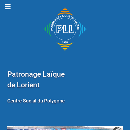
Patronage Laïque
de Lorient
Centre Social du Polygone