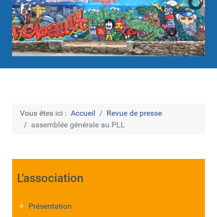
Vous êtes ici :
Accueil
Revue de presse
assemblée générale au PLL
L'association
Présentation