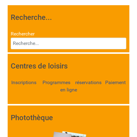
Recherche...
Rechercher
Centres de loisirs
Inscriptions Programmes réservations Paiement
en ligne
Photothèque