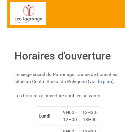
Horaires d'ouverture
Le siège social du Patronage Laïque de Lorient est
situé au Centre Social du Polygone (
voir le plan
).
Les horaires d'ouverture sont les suivants :
9H00 -
13H30-
Lundi
12H00
18H00
9H00 -
13H30-