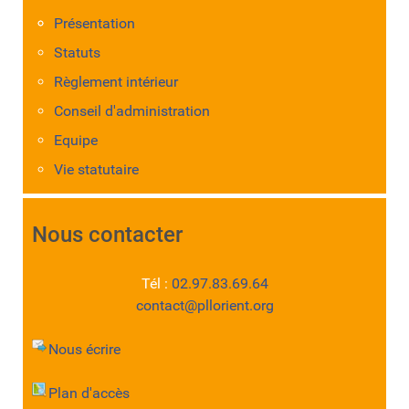
Présentation
Statuts
Règlement intérieur
Conseil d'administration
Equipe
Vie statutaire
Nous contacter
Tél :
02.97.83.69.64
contact@pllorient.org
Nous écrire
Plan d'accès