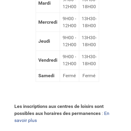
Mardi
12H00
18H00
9H00 -
13H30-
Mercredi
12H00
18H00
9H00 -
13H30-
Jeudi
12H00
18H00
9H00 -
13H30-
Vendredi
12H00
18H00
Samedi
Fermé
Fermé
Les inscriptions aux centres de loisirs
sont
possibles aux horaires des permanences
:
En
savoir plus