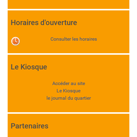
Horaires d'ouverture
Consulter les horaires
Le Kiosque
Accéder au site
Le Kiosque
le journal du quartier
Partenaires