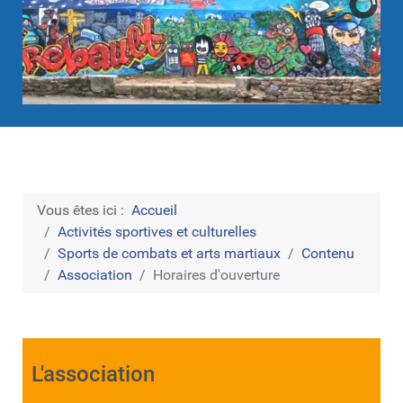
Vous êtes ici :
Accueil
Activités sportives et culturelles
Sports de combats et arts martiaux
Contenu
Association
Horaires d'ouverture
L'association