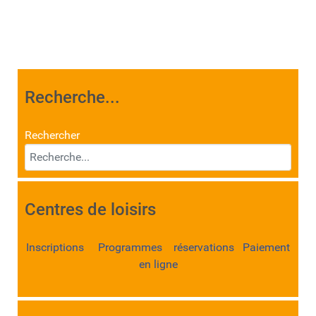
Recherche...
Rechercher
Centres de loisirs
Inscriptions Programmes réservations Paiement
en ligne