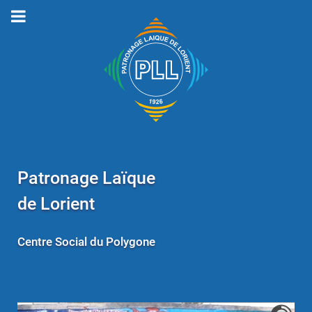
Patronage Laïque
de Lorient
Centre Social du Polygone