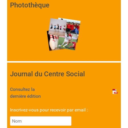
Photothèque
Journal du Centre Social
Consultez la
dernière édition
Inscrivez-vous pour recevoir par email :