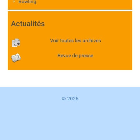
Bowling
Actualités
Voir toutes les archives
Revue de presse
© 2026