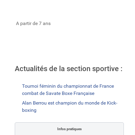
A partir de 7 ans
Actualités de la section sportive :
Tournoi féminin du championnat de France
combat de Savate Boxe Française
Alan Berrou est champion du monde de Kick-
boxing
Infos pratiques