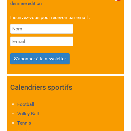
dernière édition
Inscrivez-vous pour recevoir par email :
S'abonner à la newsletter
Calendriers sportifs
Football
Volley-Ball
Tennis