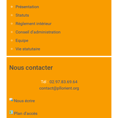
Présentation
Statuts
Règlement intérieur
Conseil d'administration
Equipe
Vie statutaire
Nous contacter
Tél :
02.97.83.69.64
contact@pllorient.org
Nous écrire
Plan d'accès