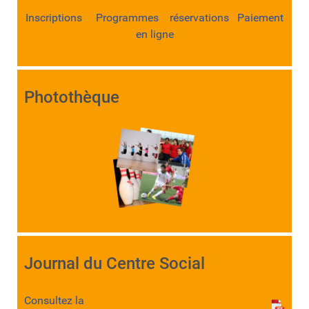
Inscriptions Programmes réservations Paiement
en ligne
Photothèque
Journal du Centre Social
Consultez la