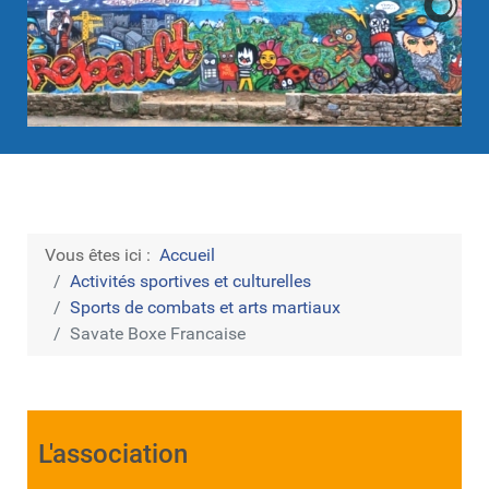
Vous êtes ici :
Accueil
Activités sportives et culturelles
Sports de combats et arts martiaux
Savate Boxe Francaise
L'association