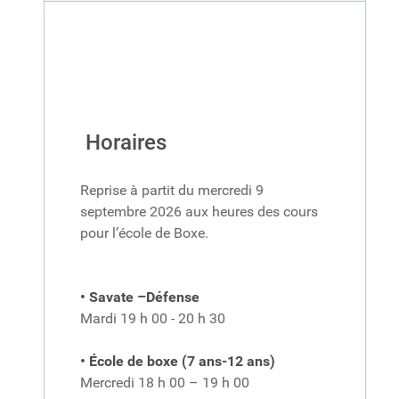
Horaires
Reprise à partit du mercredi 9
septembre 2026 aux heures des cours
pour l’école de Boxe.
• Savate –Défense
Mardi 19 h 00 - 20 h 30
• École de boxe (7 ans-12 ans)
Mercredi 18 h 00 – 19 h 00