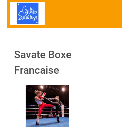
Savate Boxe
Francaise