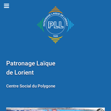
Patronage Laïque
de Lorient
Centre Social du Polygone