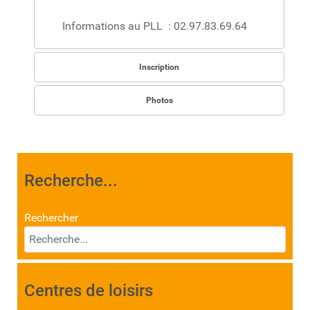
Informations au PLL : 02.97.83.69.64
Inscription
Photos
Recherche...
Rechercher
Centres de loisirs