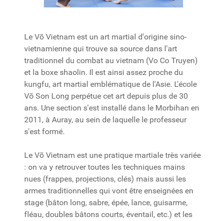
Le Võ Vietnam est un art martial d'origine sino-
vietnamienne qui trouve sa source dans l'art
traditionnel du combat au vietnam (Vo Co Truyen)
et la boxe shaolin. Il est ainsi assez proche du
kungfu, art martial emblématique de l'Asie. L'école
Võ Son Long perpétue cet art depuis plus de 30
ans. Une section s'est installé dans le Morbihan en
2011, à Auray, au sein de laquelle le professeur
s'est formé.
Le Võ Vietnam est une pratique martiale très variée
: on va y retrouver toutes les techniques mains
nues (frappes, projections, clés) mais aussi les
armes traditionnelles qui vont être enseignées en
stage (bâton long, sabre, épée, lance, guisarme,
fléau, doubles bâtons courts, éventail, etc.) et les