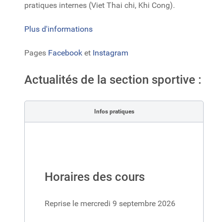
pratiques internes (Viet Thai chi, Khi Cong).
Plus d'informations
Pages
Facebook
et
Instagram
Actualités de la section sportive :
Infos pratiques
Horaires des cours
Reprise le mercredi 9 septembre 2026