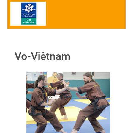
Vo-Viêtnam