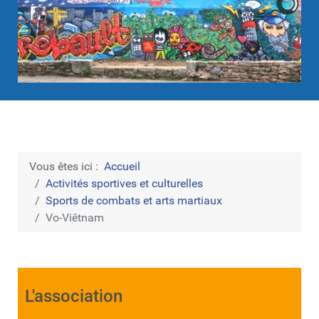
Vous êtes ici :
Accueil
Activités sportives et culturelles
Sports de combats et arts martiaux
Vo-Viêtnam
L'association