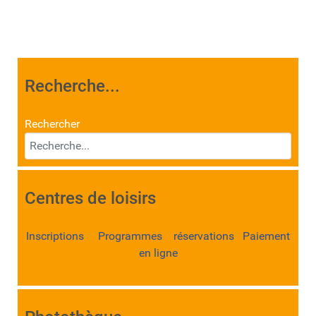
Recherche...
Rechercher
Centres de loisirs
Inscriptions Programmes réservations Paiement
en ligne