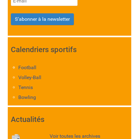
S'abonner à la newsletter
Calendriers sportifs
Football
Volley-Ball
Tennis
Bowling
Actualités
Voir toutes les archives