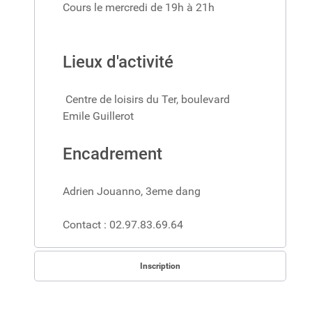
Cours le mercredi de 19h à 21h
Lieux d'activité
Centre de loisirs du Ter, boulevard
Emile Guillerot
Encadrement
Adrien Jouanno, 3eme dang
Contact : 02.97.83.69.64
Inscription