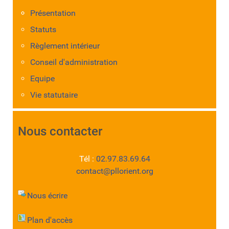
Présentation
Statuts
Règlement intérieur
Conseil d'administration
Equipe
Vie statutaire
Nous contacter
Tél :
02.97.83.69.64
contact@pllorient.org
Nous écrire
Plan d'accès