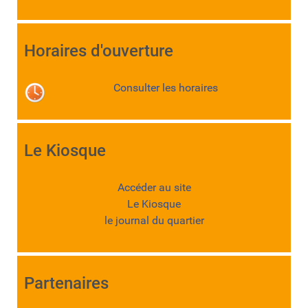
Horaires d'ouverture
Consulter les horaires
Le Kiosque
Accéder au site
Le Kiosque
le journal du quartier
Partenaires