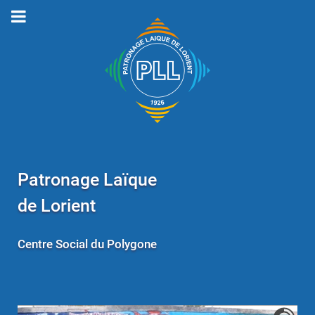
Patronage Laïque
de Lorient
Centre Social du Polygone