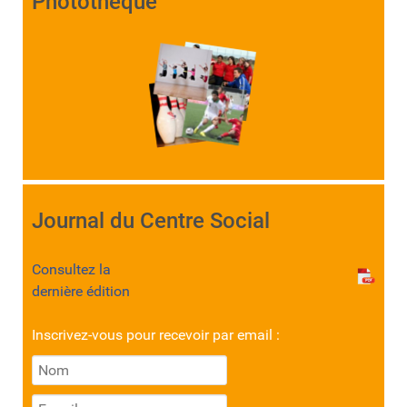
Photothèque
Journal du Centre Social
Consultez la
dernière édition
Inscrivez-vous pour recevoir par email :