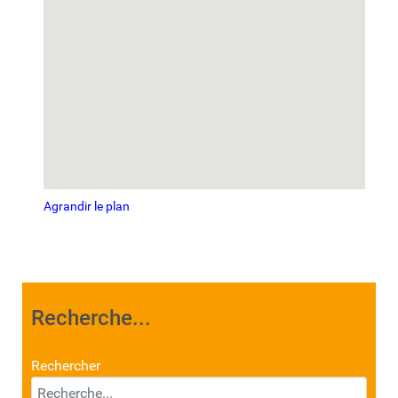
Agrandir le plan
Recherche...
Rechercher