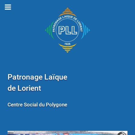
Patronage Laïque
de Lorient
Centre Social du Polygone