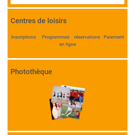
Centres de loisirs
Inscriptions Programmes réservations Paiement
en ligne
Photothèque