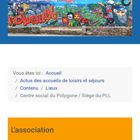
Vous êtes ici :
Accueil
Actus des accueils de loisirs et séjours
Contenu
Lieux
Centre social du Polygone / Siège du PLL
L'association