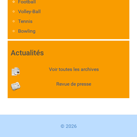
Football
Volley-Ball
Tennis
Bowling
Actualités
Voir toutes les archives
Revue de presse
© 2026