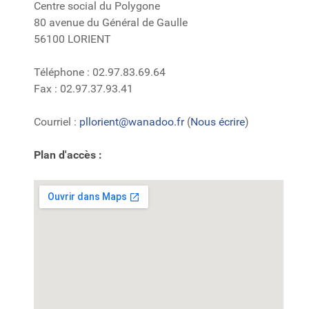
Centre social du Polygone
80 avenue du Général de Gaulle
56100 LORIENT
Téléphone : 02.97.83.69.64
Fax : 02.97.37.93.41
Courriel :
pllorient@wanadoo.fr
(
Nous écrire
)
Plan d'accès :