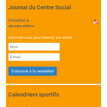
Journal du Centre Social
Consultez la
dernière édition
Inscrivez-vous pour recevoir par email :
S'abonner à la newsletter
Calendriers sportifs