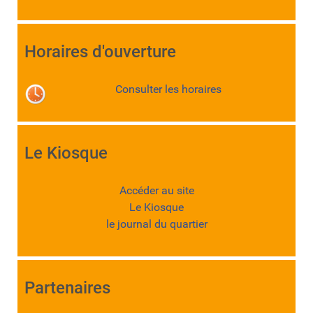
Horaires d'ouverture
Consulter les horaires
Le Kiosque
Accéder au site
Le Kiosque
le journal du quartier
Partenaires