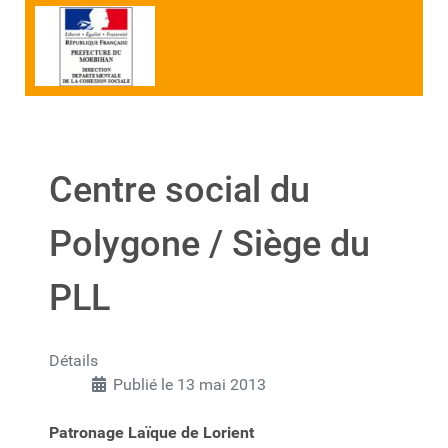
Centre social du
Polygone / Siège du
PLL
Détails
Publié le 13 mai 2013
Patronage Laïque de Lorient