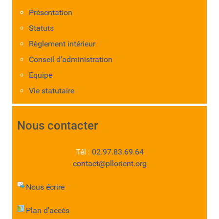
Présentation
Statuts
Règlement intérieur
Conseil d'administration
Equipe
Vie statutaire
Nous contacter
Tél :
02.97.83.69.64
contact@pllorient.org
Nous écrire
Plan d'accès