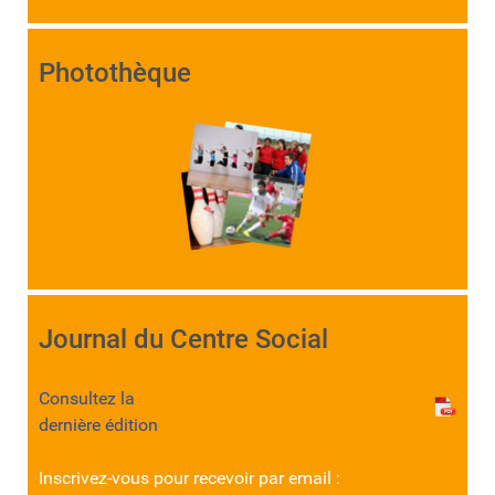
Photothèque
Journal du Centre Social
Consultez la
dernière édition
Inscrivez-vous pour recevoir par email :