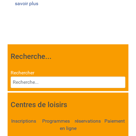
savoir plus
Recherche...
Rechercher
Centres de loisirs
Inscriptions Programmes réservations Paiement
en ligne