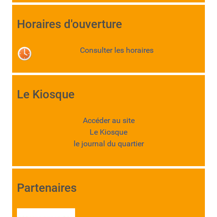
Horaires d'ouverture
Consulter les horaires
Le Kiosque
Accéder au site
Le Kiosque
le journal du quartier
Partenaires