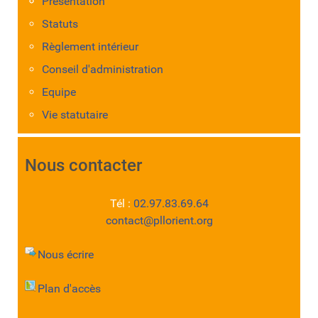
Présentation
Statuts
Règlement intérieur
Conseil d'administration
Equipe
Vie statutaire
Nous contacter
Tél :
02.97.83.69.64
contact@pllorient.org
Nous écrire
Plan d'accès