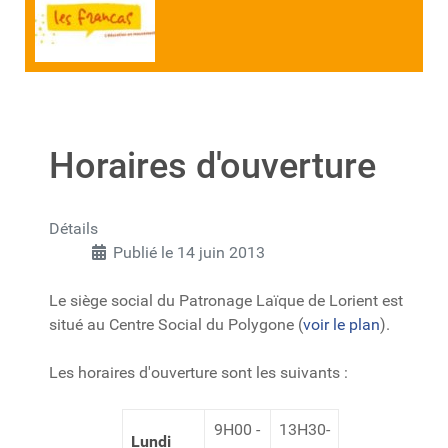
Horaires d'ouverture
Détails
Publié le 14 juin 2013
Le siège social du Patronage Laïque de Lorient est
situé au Centre Social du Polygone (
voir le plan
).
Les horaires d'ouverture sont les suivants :
9H00 -
13H30-
Lundi