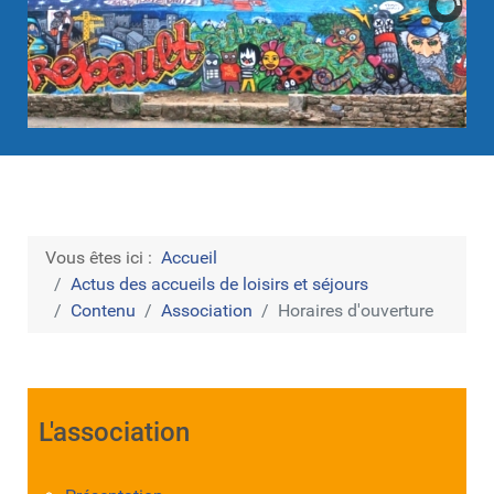
Vous êtes ici :
Accueil
Actus des accueils de loisirs et séjours
Contenu
Association
Horaires d'ouverture
L'association