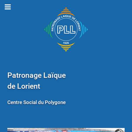
Patronage Laïque
de Lorient
Centre Social du Polygone