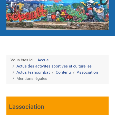
Vous êtes ici :
Accueil
Actus des activités sportives et culturelles
Actus Francombat
Contenu
Association
Mentions légales
L'association