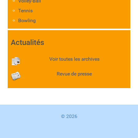
Volley-Ball
Tennis
Bowling
Actualités
Voir toutes les archives
Revue de presse
© 2026