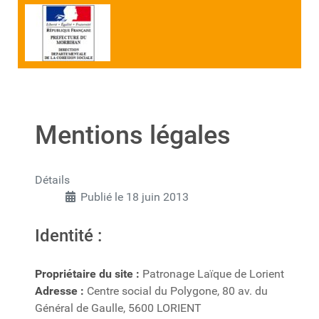
Mentions légales
Détails
Publié le 18 juin 2013
Identité :
Propriétaire du site :
Patronage Laïque de Lorient
Adresse :
Centre social du Polygone, 80 av. du
Général de Gaulle, 5600 LORIENT