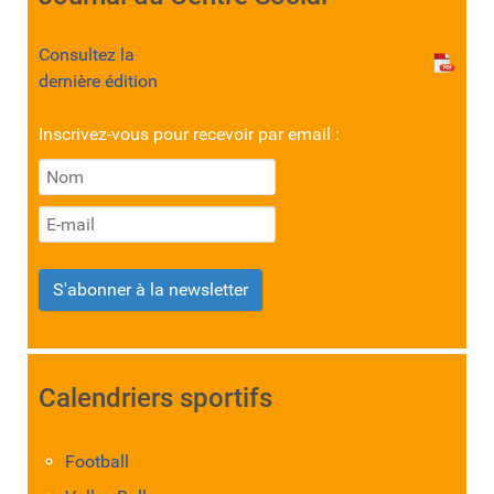
Consultez la
dernière édition
Inscrivez-vous pour recevoir par email :
S'abonner à la newsletter
Calendriers sportifs
Football