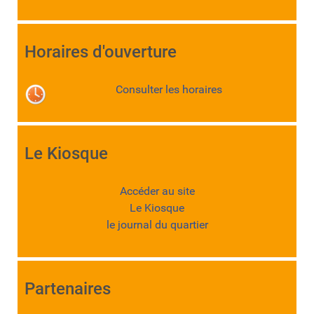
Horaires d'ouverture
Consulter les horaires
Le Kiosque
Accéder au site
Le Kiosque
le journal du quartier
Partenaires