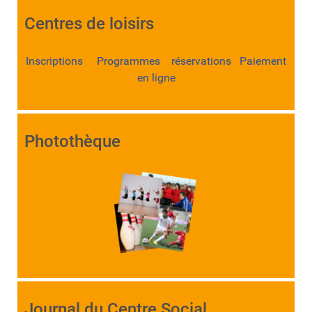
Centres de loisirs
Inscriptions Programmes réservations Paiement
en ligne
Photothèque
Journal du Centre Social