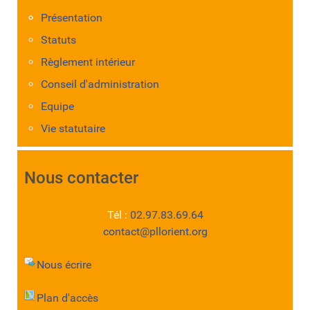
Présentation
Statuts
Règlement intérieur
Conseil d'administration
Equipe
Vie statutaire
Nous contacter
Tél :
02.97.83.69.64
contact@pllorient.org
Nous écrire
Plan d'accès