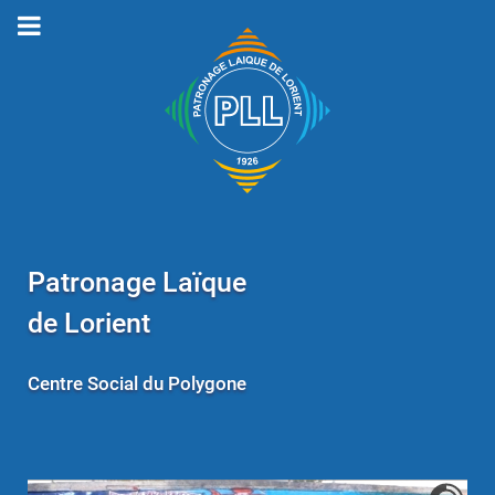
Patronage Laïque
de Lorient
Centre Social du Polygone