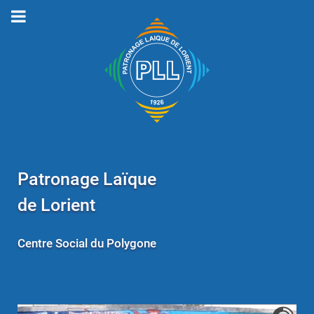
Patronage Laïque
de Lorient
Centre Social du Polygone