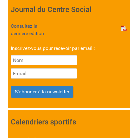
Journal du Centre Social
Consultez la
dernière édition
Inscrivez-vous pour recevoir par email :
S'abonner à la newsletter
Calendriers sportifs