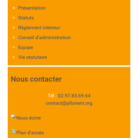
Présentation
Statuts
Règlement intérieur
Conseil d'administration
Equipe
Vie statutaire
Nous contacter
Tél :
02.97.83.69.64
contact@pllorient.org
Nous écrire
Plan d'accès