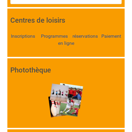
Centres de loisirs
Inscriptions Programmes réservations Paiement
en ligne
Photothèque