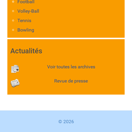
Football
Volley-Ball
Tennis
Bowling
Actualités
Voir toutes les archives
Revue de presse
© 2026