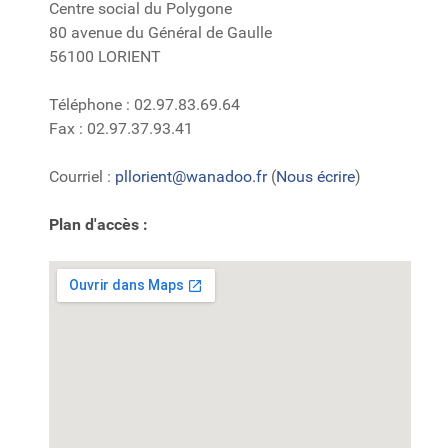
Centre social du Polygone
80 avenue du Général de Gaulle
56100 LORIENT
Téléphone : 02.97.83.69.64
Fax : 02.97.37.93.41
Courriel :
pllorient@wanadoo.fr
(
Nous écrire
)
Plan d'accès :