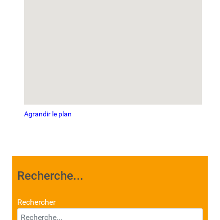
Agrandir le plan
Recherche...
Rechercher