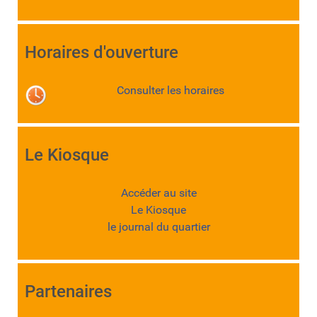
Horaires d'ouverture
Consulter les horaires
Le Kiosque
Accéder au site
Le Kiosque
le journal du quartier
Partenaires