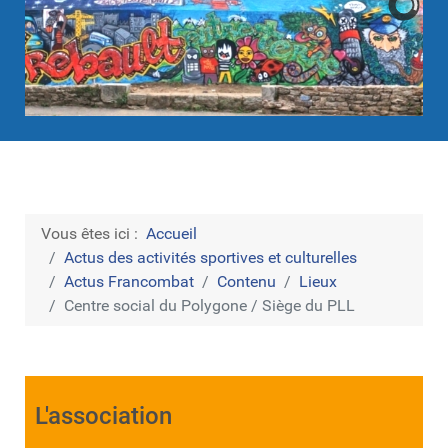
Vous êtes ici :
Accueil
Actus des activités sportives et culturelles
Actus Francombat
Contenu
Lieux
Centre social du Polygone / Siège du PLL
L'association