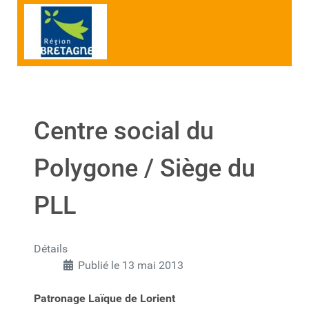
Centre social du
Polygone / Siège du
PLL
Détails
Publié le 13 mai 2013
Patronage Laïque de Lorient