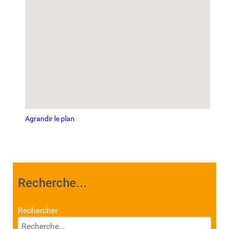
Agrandir le plan
Recherche...
Rechercher