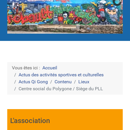
Vous êtes ici :
Accueil
Actus des activités sportives et culturelles
Actus Qi Gong
Contenu
Lieux
Centre social du Polygone / Siège du PLL
L'association