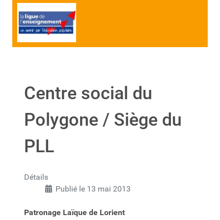
Centre social du
Polygone / Siège du
PLL
Détails
Publié le 13 mai 2013
Patronage Laïque de Lorient