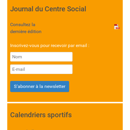
Journal du Centre Social
Consultez la
dernière édition
Inscrivez-vous pour recevoir par email :
S'abonner à la newsletter
Calendriers sportifs