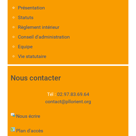
Présentation
Statuts
Règlement intérieur
Conseil d'administration
Equipe
Vie statutaire
Nous contacter
Tél :
02.97.83.69.64
contact@pllorient.org
Nous écrire
Plan d'accès