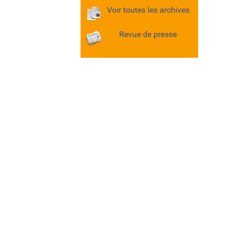
Voir toutes les archives
Revue de presse