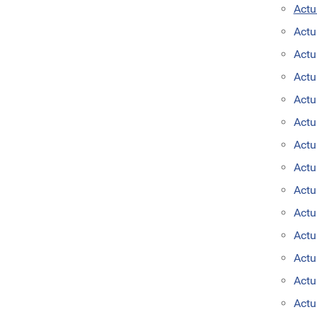
Actu
Actu
Actu
Actu
Actu
Actu
Actu
Actu
Actu
Actu
Actu
Actu
Actu
Actu