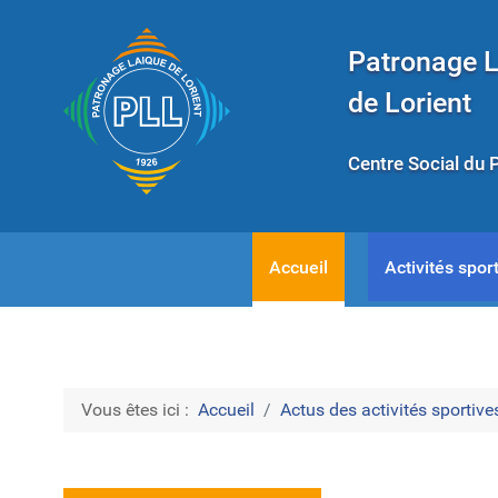
Patronage 
de Lorient
Centre Social du 
Accueil
Activités sport
Vous êtes ici :
Accueil
Actus des activités sportives