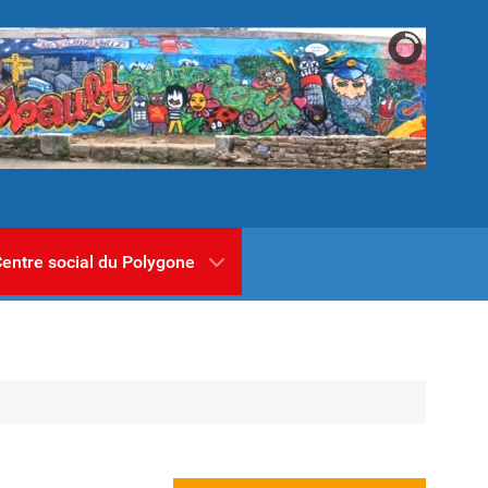
entre social du Polygone