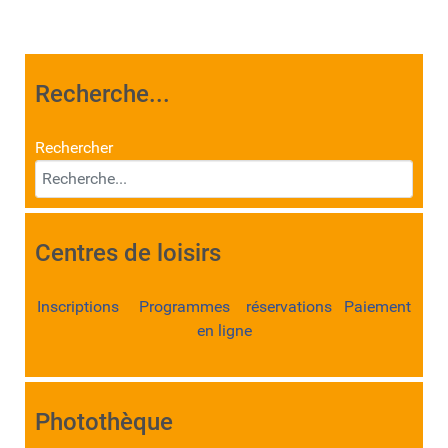
Recherche...
Rechercher
Centres de loisirs
Inscriptions Programmes réservations Paiement
en ligne
Photothèque