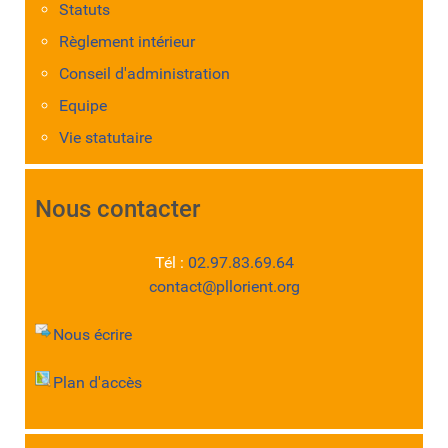
Statuts
Règlement intérieur
Conseil d'administration
Equipe
Vie statutaire
Nous contacter
Tél :
02.97.83.69.64
contact@pllorient.org
Nous écrire
Plan d'accès