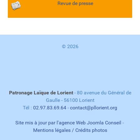
Revue de presse
© 2026
Patronage Laïque de Lorient
- 80 avenue du Général de
Gaulle - 56100 Lorient
Tél :
02.97.83.69.64
-
contact@pllorient.org
Site mis à jour par l'agence Web Joomla Conseil
-
Mentions légales / Crédits photos