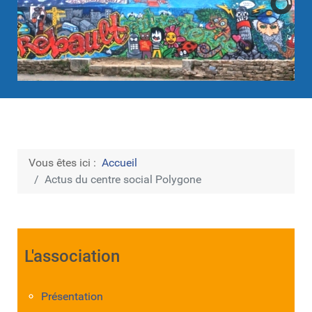
Vous êtes ici :
Accueil
Actus du centre social Polygone
L'association
Présentation