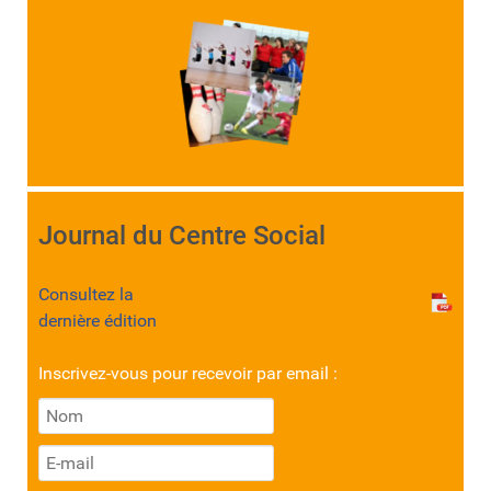
Journal du Centre Social
Consultez la
dernière édition
Inscrivez-vous pour recevoir par email :