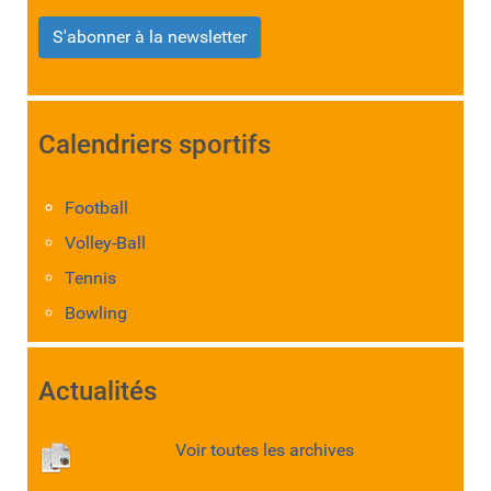
S'abonner à la newsletter
Calendriers sportifs
Football
Volley-Ball
Tennis
Bowling
Actualités
Voir toutes les archives