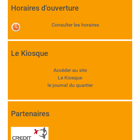
Horaires d'ouverture
Consulter les horaires
Le Kiosque
Accéder au site
Le Kiosque
le journal du quartier
Partenaires