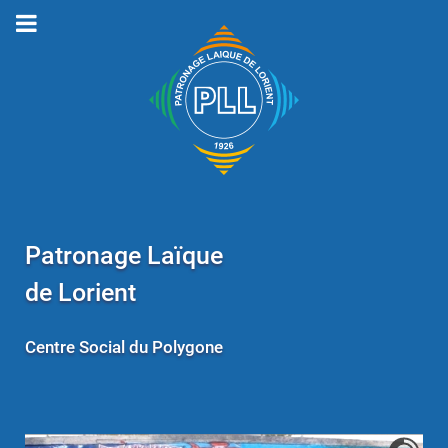
Patronage Laïque
de Lorient
Centre Social du Polygone