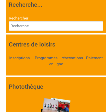
Recherche...
Rechercher
Centres de loisirs
Inscriptions Programmes réservations Paiement
en ligne
Photothèque