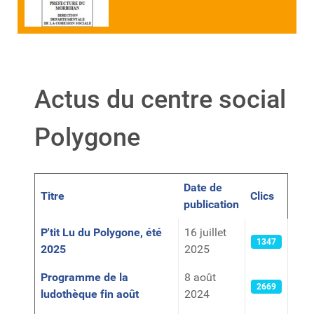
Actus du centre social
Polygone
Date de
Titre
Clics
publication
Articles
P'tit Lu du Polygone, été
16 juillet
1347
2025
2025
Programme de la
8 août
2669
ludothèque fin août
2024