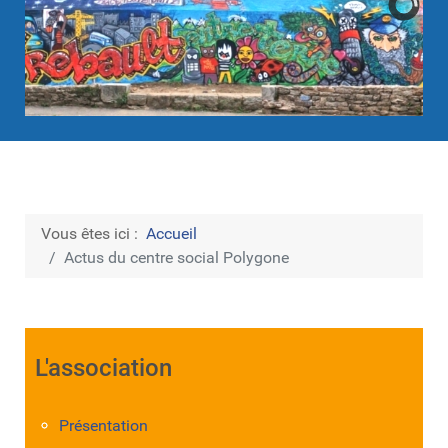
Vous êtes ici :
Accueil
Actus du centre social Polygone
L'association
Présentation