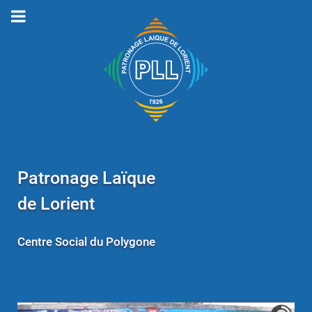
Patronage Laïque
de Lorient
Centre Social du Polygone