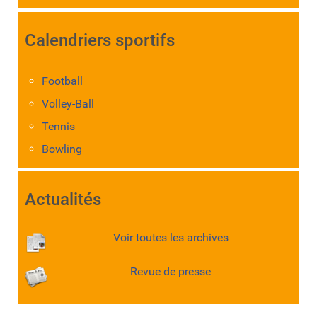
Calendriers sportifs
Football
Volley-Ball
Tennis
Bowling
Actualités
Voir toutes les archives
Revue de presse