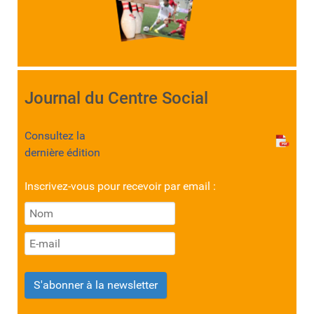
Journal du Centre Social
Consultez la
dernière édition
Inscrivez-vous pour recevoir par email :
S'abonner à la newsletter