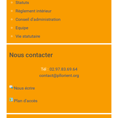
Statuts
Règlement intérieur
Conseil d'administration
Equipe
Vie statutaire
Nous contacter
Tél :
02.97.83.69.64
contact@pllorient.org
Nous écrire
Plan d'accès