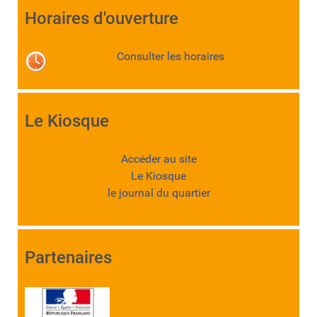
Horaires d'ouverture
Consulter les horaires
Le Kiosque
Accéder au site
Le Kiosque
le journal du quartier
Partenaires