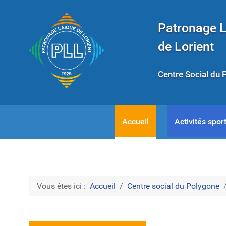
Patronage 
de Lorient
Centre Social du 
Accueil
Activités sport
Vous êtes ici :
Accueil
Centre social du Polygone