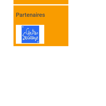
Partenaires