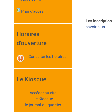
Plan d'accès
Les inscription
savoir plus
Horaires
d'ouverture
Consulter les horaires
Le Kiosque
Accéder au site
Le Kiosque
le journal du quartier