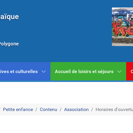
Laïque
Polygone
ives et culturelles
Accueil de loisirs et séjours
C
Petite enfance
Contenu
Association
Horaires d'ouvert