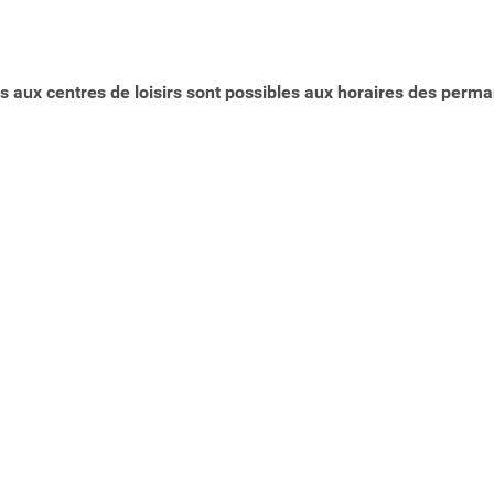
s aux centres de loisirs
sont possibles aux horaires des perm