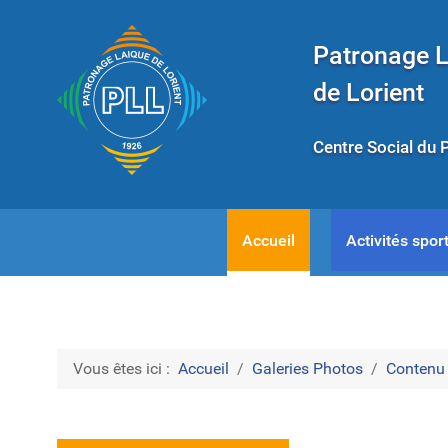
Patronage 
de Lorient
Centre Social du 
Accueil
Activités sport
Vous êtes ici :
Accueil
Galeries Photos
Contenu