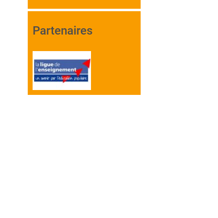
Partenaires