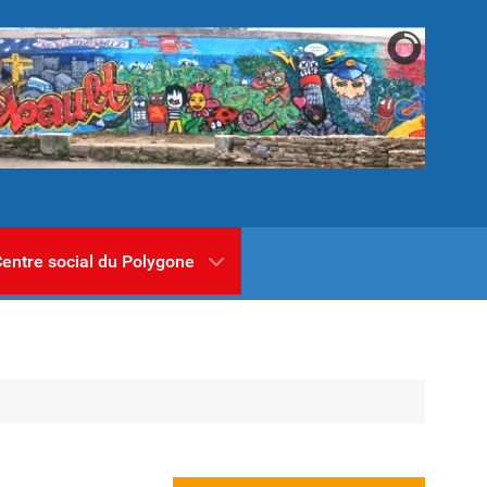
entre social du Polygone