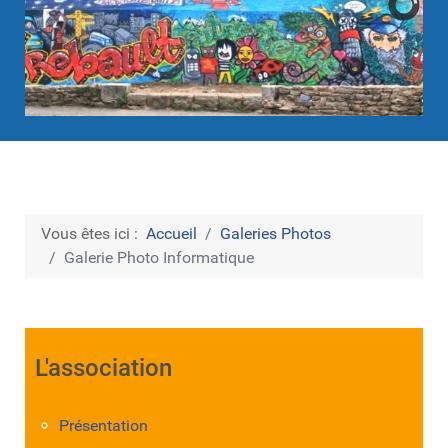
Vous êtes ici :
Accueil
Galeries Photos
Galerie Photo Informatique
L'association
Présentation