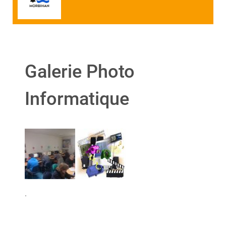
Galerie Photo
Informatique
.