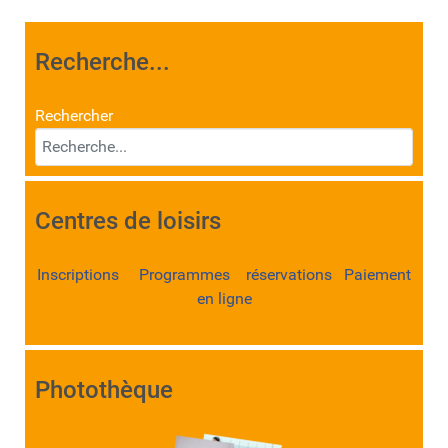
Recherche...
Rechercher
Centres de loisirs
Inscriptions Programmes réservations Paiement
en ligne
Photothèque