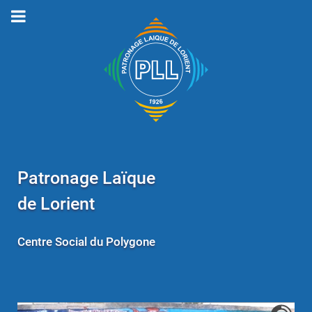
Patronage Laïque
de Lorient
Centre Social du Polygone