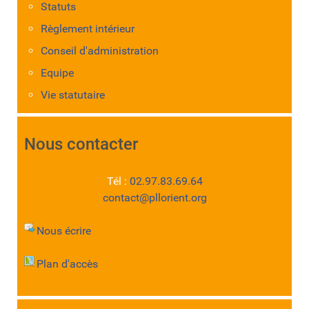
Statuts
Règlement intérieur
Conseil d'administration
Equipe
Vie statutaire
Nous contacter
Tél :
02.97.83.69.64
contact@pllorient.org
Nous écrire
Plan d'accès