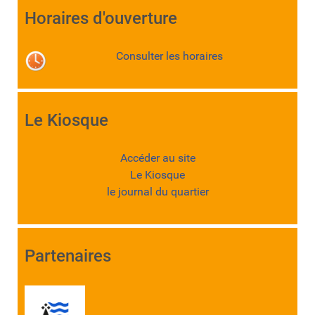
Horaires d'ouverture
Consulter les horaires
Le Kiosque
Accéder au site
Le Kiosque
le journal du quartier
Partenaires