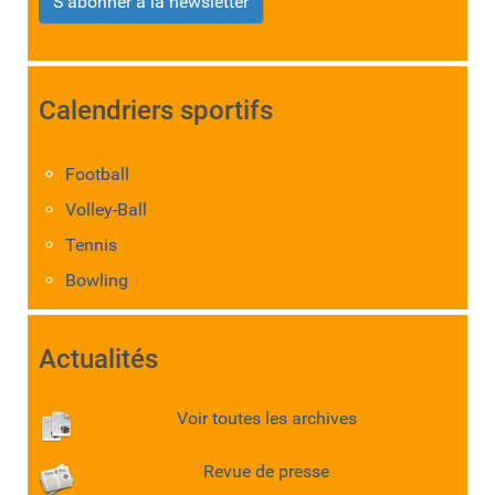
S'abonner à la newsletter
Calendriers sportifs
Football
Volley-Ball
Tennis
Bowling
Actualités
Voir toutes les archives
Revue de presse