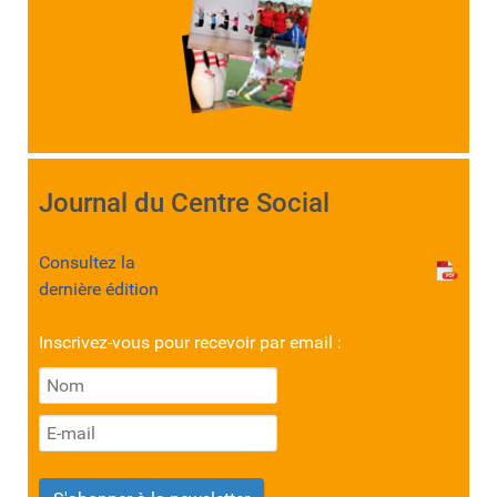
Journal du Centre Social
Consultez la
dernière édition
Inscrivez-vous pour recevoir par email :