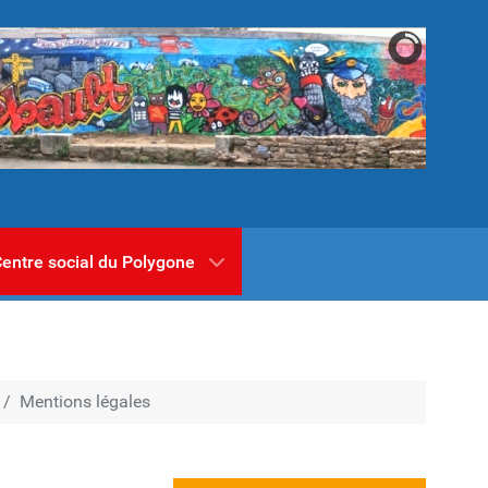
entre social du Polygone
Mentions légales