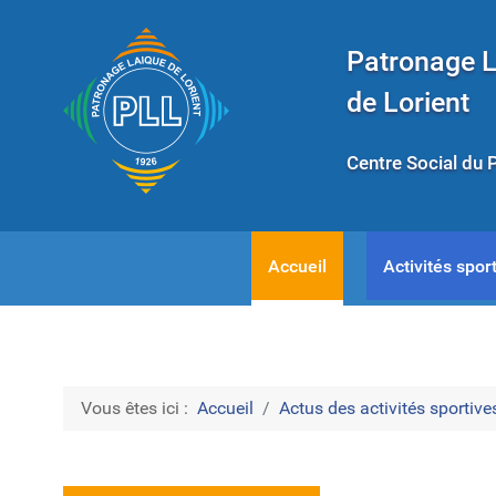
Patronage 
de Lorient
Centre Social du 
Accueil
Activités sport
Vous êtes ici :
Accueil
Actus des activités sportives