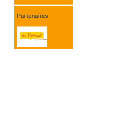
Partenaires