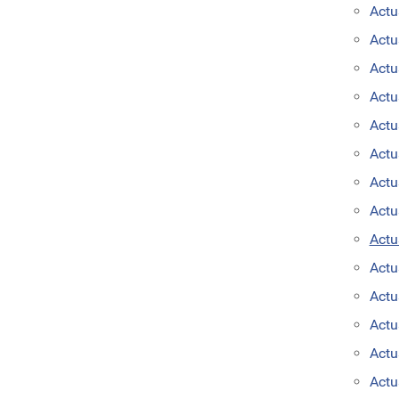
Actu
Actu
Actu
Actu
Actu
Actu
Actu
Actu
Actu
Actu
Actu
Actu
Actu
Actu