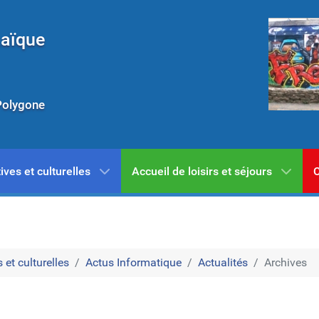
Laïque
Polygone
ives et culturelles
Accueil de loisirs et séjours
C
 et culturelles
Actus Informatique
Actualités
Archives