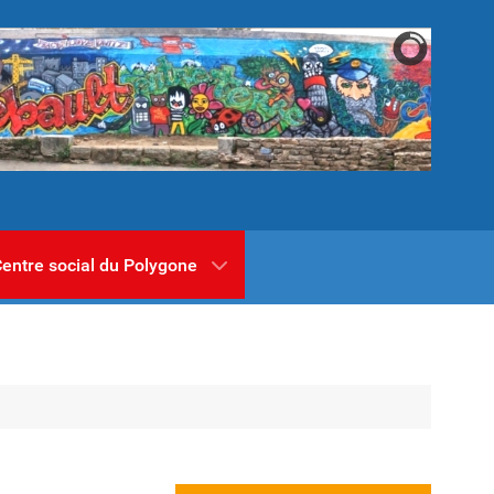
entre social du Polygone