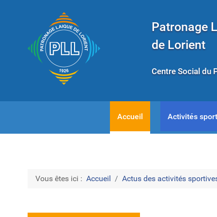
Patronage 
de Lorient
Centre Social du 
Accueil
Activités sport
Vous êtes ici :
Accueil
Actus des activités sportives