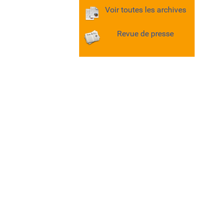
Voir toutes les archives
Revue de presse