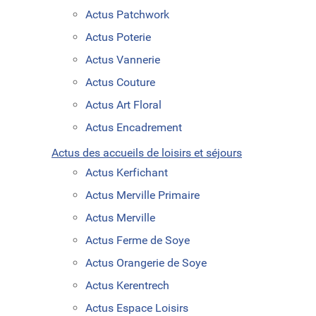
Actus Patchwork
Actus Poterie
Actus Vannerie
Actus Couture
Actus Art Floral
Actus Encadrement
Actus des accueils de loisirs et séjours
Actus Kerfichant
Actus Merville Primaire
Actus Merville
Actus Ferme de Soye
Actus Orangerie de Soye
Actus Kerentrech
Actus Espace Loisirs