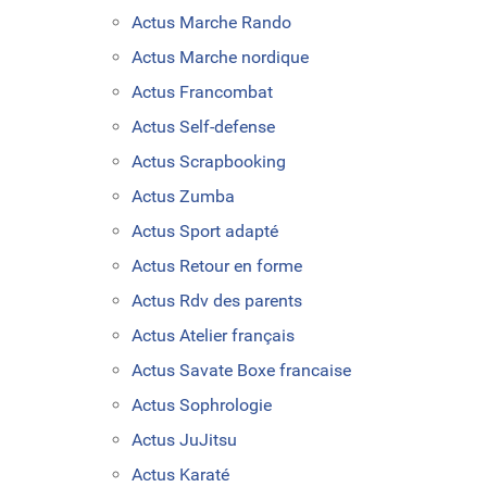
Actus Marche Rando
Actus Marche nordique
Actus Francombat
Actus Self-defense
Actus Scrapbooking
Actus Zumba
Actus Sport adapté
Actus Retour en forme
Actus Rdv des parents
Actus Atelier français
Actus Savate Boxe francaise
Actus Sophrologie
Actus JuJitsu
Actus Karaté