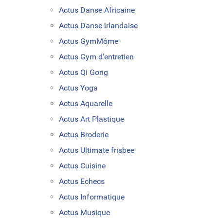
Actus Danse Africaine
Actus Danse irlandaise
Actus GymMôme
Actus Gym d'entretien
Actus Qi Gong
Actus Yoga
Actus Aquarelle
Actus Art Plastique
Actus Broderie
Actus Ultimate frisbee
Actus Cuisine
Actus Echecs
Actus Informatique
Actus Musique