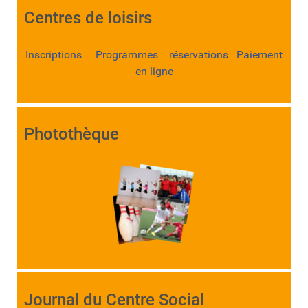
Centres de loisirs
Inscriptions Programmes réservations Paiement
en ligne
Photothèque
Journal du Centre Social