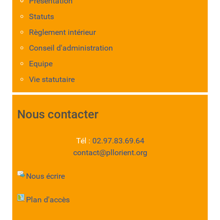
Présentation
Statuts
Règlement intérieur
Conseil d'administration
Equipe
Vie statutaire
Nous contacter
Tél :
02.97.83.69.64
contact@pllorient.org
Nous écrire
Plan d'accès