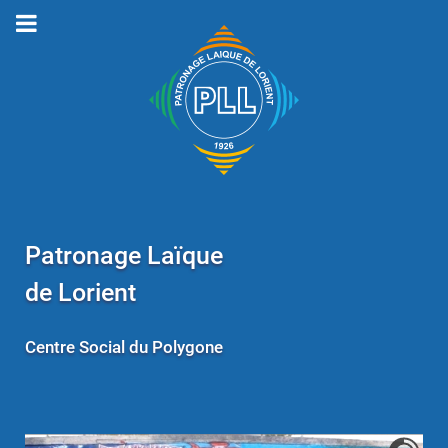
Patronage Laïque
de Lorient
Centre Social du Polygone