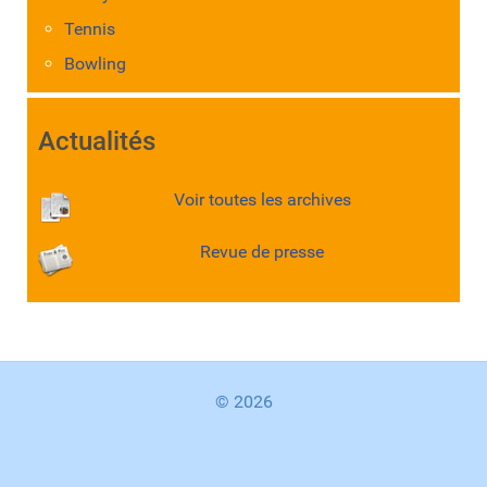
Tennis
Bowling
Actualités
Voir toutes les archives
Revue de presse
© 2026