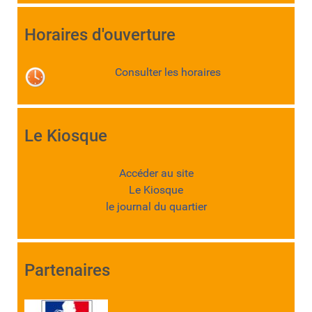
Horaires d'ouverture
Consulter les horaires
Le Kiosque
Accéder au site
Le Kiosque
le journal du quartier
Partenaires