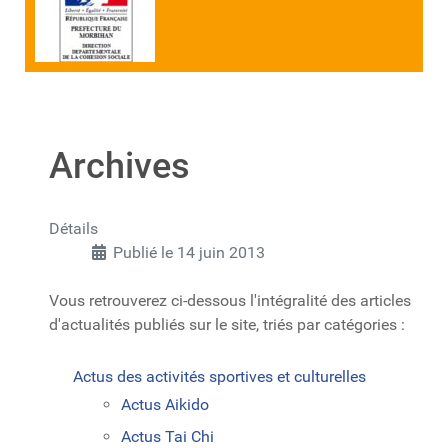
Archives
Détails
Publié le 14 juin 2013
Vous retrouverez ci-dessous l'intégralité des articles
d'actualités publiés sur le site, triés par catégories :
Actus des activités sportives et culturelles
Actus Aikido
Actus Tai Chi