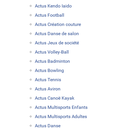
Actus Kendo Iaido
Actus Football
Actus Création couture
Actus Danse de salon
Actus Jeux de société
Actus Volley-Ball
Actus Badminton
Actus Bowling
Actus Tennis
Actus Aviron
Actus Canoë Kayak
Actus Multisports Enfants
Actus Multisports Adultes
Actus Danse