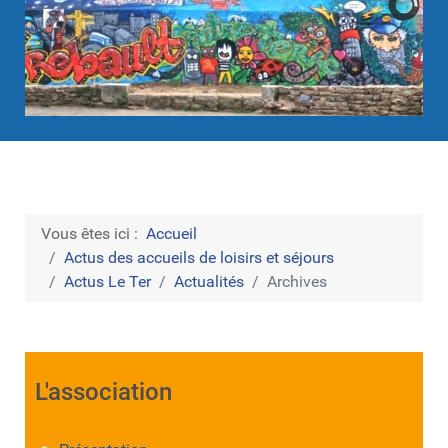
Vous êtes ici :
Accueil
Actus des accueils de loisirs et séjours
Actus Le Ter
Actualités
Archives
L'association