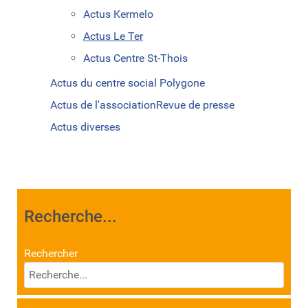
Actus Kermelo
Actus Le Ter
Actus Centre St-Thois
Actus du centre social Polygone
Actus de l'association
Revue de presse
Actus diverses
Recherche...
Rechercher