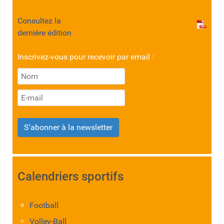
Consultez la
dernière édition
Inscrivez-vous pour recevoir par email :
S'abonner à la newsletter
Calendriers sportifs
Football
Volley-Ball