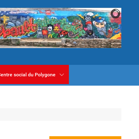
entre social du Polygone