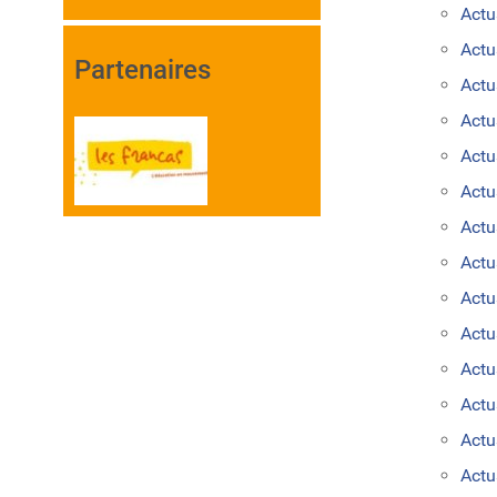
Actu
Actu
Partenaires
Actu
Actu
Actu
Actu
Actu
Actu
Actu
Actu
Actu
Actu
Act
Actu