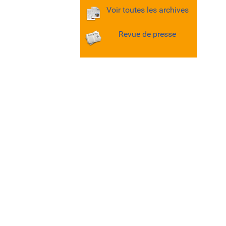
Voir toutes les archives
Revue de presse