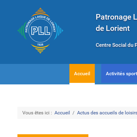
Patronage 
de Lorient
Centre Social du 
Accueil
Activités sport
Vous êtes ici :
Accueil
Actus des accueils de loisirs