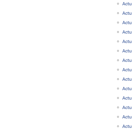
Actu
Actu
Actu
Actu
Actu
Actu
Actu
Actu
Actu
Actu
Actu
Actu
Actu
Actu