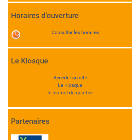
Horaires d'ouverture
Consulter les horaires
Le Kiosque
Accéder au site
Le Kiosque
le journal du quartier
Partenaires