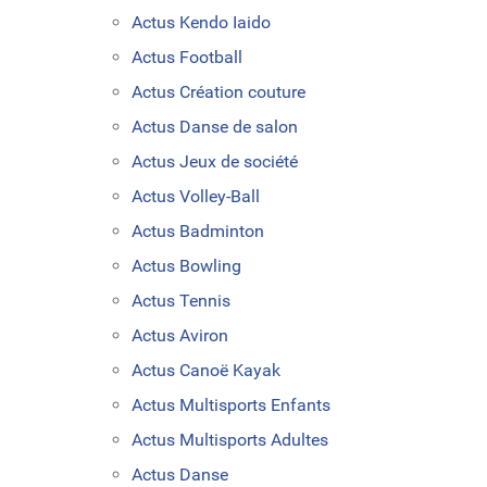
Actus Kendo Iaido
Actus Football
Actus Création couture
Actus Danse de salon
Actus Jeux de société
Actus Volley-Ball
Actus Badminton
Actus Bowling
Actus Tennis
Actus Aviron
Actus Canoë Kayak
Actus Multisports Enfants
Actus Multisports Adultes
Actus Danse