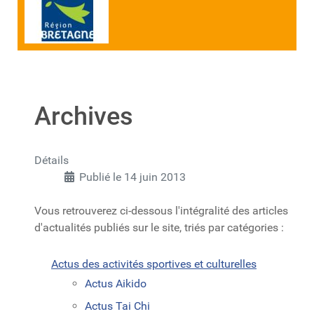
Archives
Détails
Publié le 14 juin 2013
Vous retrouverez ci-dessous l'intégralité des articles
d'actualités publiés sur le site, triés par catégories :
Actus des activités sportives et culturelles
Actus Aikido
Actus Tai Chi