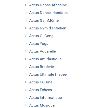
Actus Danse Africaine
Actus Danse irlandaise
Actus GymMôme
Actus Gym d'entretien
Actus Qi Gong
Actus Yoga
Actus Aquarelle
Actus Art Plastique
Actus Broderie
Actus Ultimate frisbee
Actus Cuisine
Actus Echecs
Actus Informatique
Actus Musique