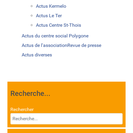
Actus Kermelo
Actus Le Ter
Actus Centre St-Thois
Actus du centre social Polygone
Actus de l'association
Revue de presse
Actus diverses
Recherche...
Rechercher