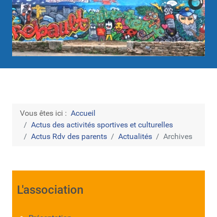
Vous êtes ici :
Accueil
Actus des activités sportives et culturelles
Actus Rdv des parents
Actualités
Archives
L'association