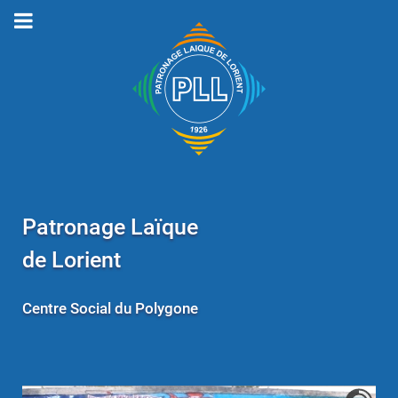
Patronage Laïque
de Lorient
Centre Social du Polygone