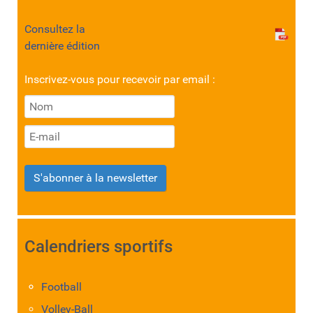
Consultez la
dernière édition
Inscrivez-vous pour recevoir par email :
S'abonner à la newsletter
Calendriers sportifs
Football
Volley-Ball