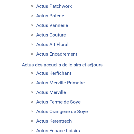
Actus Patchwork
Actus Poterie
Actus Vannerie
Actus Couture
Actus Art Floral
Actus Encadrement
Actus des accueils de loisirs et séjours
Actus Kerfichant
Actus Merville Primaire
Actus Merville
Actus Ferme de Soye
Actus Orangerie de Soye
Actus Kerentrech
Actus Espace Loisirs