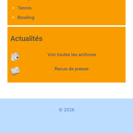
Tennis
Bowling
Actualités
Voir toutes les archives
Revue de presse
© 2026