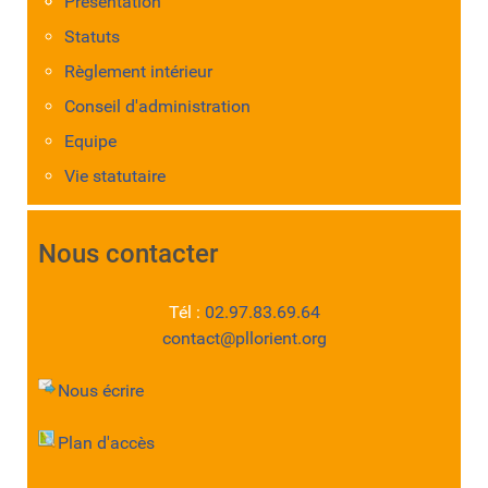
Présentation
Statuts
Règlement intérieur
Conseil d'administration
Equipe
Vie statutaire
Nous contacter
Tél :
02.97.83.69.64
contact@pllorient.org
Nous écrire
Plan d'accès