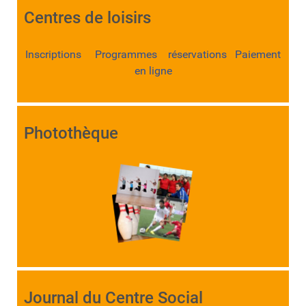
Centres de loisirs
Inscriptions Programmes réservations Paiement
en ligne
Photothèque
Journal du Centre Social