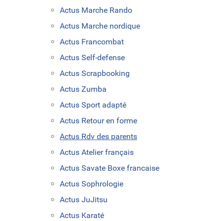
Actus Marche Rando
Actus Marche nordique
Actus Francombat
Actus Self-defense
Actus Scrapbooking
Actus Zumba
Actus Sport adapté
Actus Retour en forme
Actus Rdv des parents
Actus Atelier français
Actus Savate Boxe francaise
Actus Sophrologie
Actus JuJitsu
Actus Karaté